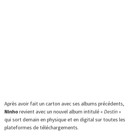
Après avoir fait un carton avec ses albums précédents,
Ninho
revient avec un nouvel album intitulé «
Destin
»
qui sort demain en physique et en digital sur toutes les
plateformes de téléchargements.