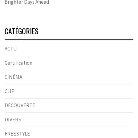
Brighter Days Ahead
CATÉGORIES
ACTU
Certification
CINÉMA
CLIP
DÉCOUVERTE
DIVERS
FREESTYLE