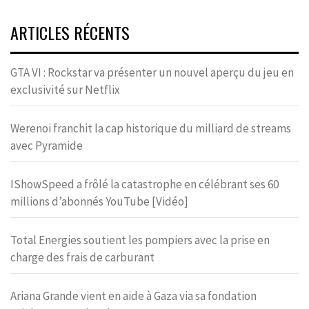
ARTICLES RÉCENTS
GTA VI : Rockstar va présenter un nouvel aperçu du jeu en
exclusivité sur Netflix
Werenoi franchit la cap historique du milliard de streams
avec Pyramide
IShowSpeed a frôlé la catastrophe en célébrant ses 60
millions d’abonnés YouTube [Vidéo]
Total Energies soutient les pompiers avec la prise en
charge des frais de carburant
Ariana Grande vient en aide à Gaza via sa fondation