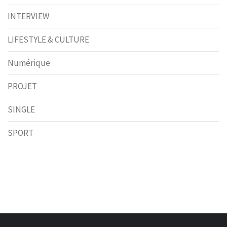
INTERVIEW
LIFESTYLE & CULTURE
Numérique
PROJET
SINGLE
SPORT