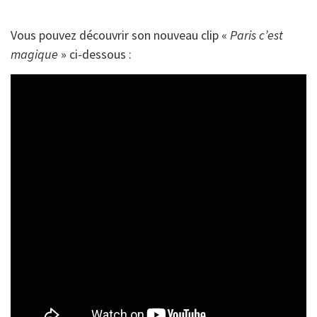
Vous pouvez découvrir son nouveau clip «
Paris c’est
magique
» ci-dessous :