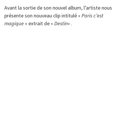
Avant la sortie de son nouvel album, l’artiste nous
présente son nouveau clip intitulé «
Paris c’est
magique
» extrait de «
Destin
« .