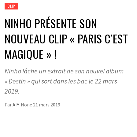
CLIP
NINHO PRÉSENTE SON
NOUVEAU CLIP « PARIS C’EST
MAGIQUE » !
Ninho lâche un extrait de son nouvel album
« Destin » qui sort dans les bac le 22 mars
2019.
Par
A M
None
21 mars 2019