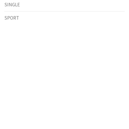
SINGLE
SPORT