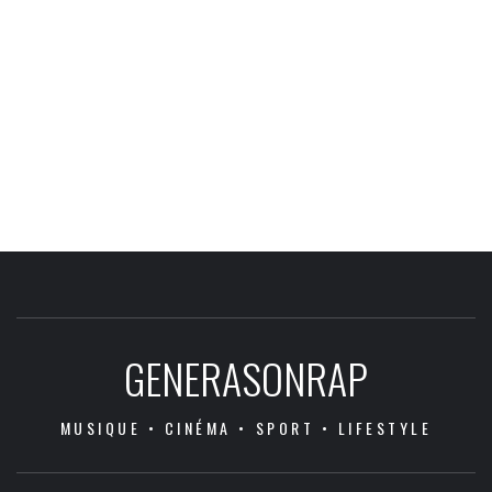
GENERASONRAP
MUSIQUE • CINÉMA • SPORT • LIFESTYLE