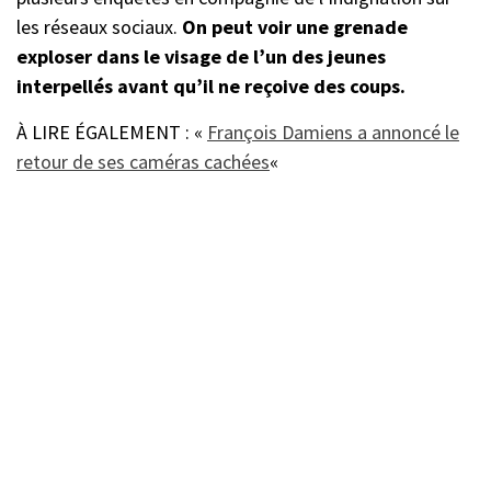
les réseaux sociaux.
On peut voir une grenade
exploser dans le visage de l’un des jeunes
interpellés avant qu’il ne reçoive des coups.
À LIRE ÉGALEMENT : «
François Damiens a annoncé le
retour de ses caméras cachées
«