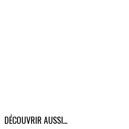
DÉCOUVRIR AUSSI...