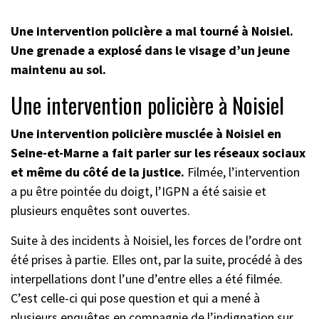
Une intervention policière a mal tourné à Noisiel.
Une grenade a explosé dans le visage d’un jeune
maintenu au sol.
Une intervention policière à Noisiel
Une intervention policière musclée à Noisiel en
Seine-et-Marne a fait parler sur les réseaux sociaux
et même du côté de la justice.
Filmée, l’intervention
a pu être pointée du doigt, l’IGPN a été saisie et
plusieurs enquêtes sont ouvertes.
Suite à des incidents à Noisiel, les forces de l’ordre ont
été prises à partie. Elles ont, par la suite, procédé à des
interpellations dont l’une d’entre elles a été filmée.
C’est celle-ci qui pose question et qui a mené à
plusieurs enquêtes en compagnie de l’indignation sur