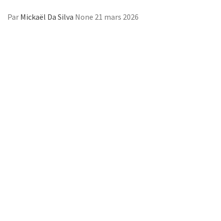
Par
Mickaël Da Silva
None
21 mars 2026