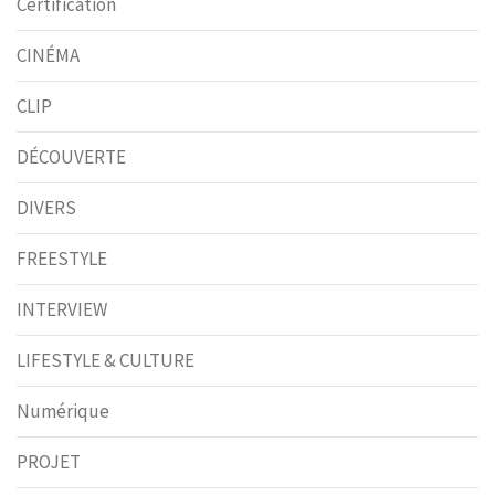
Certification
CINÉMA
CLIP
DÉCOUVERTE
DIVERS
FREESTYLE
INTERVIEW
LIFESTYLE & CULTURE
Numérique
PROJET