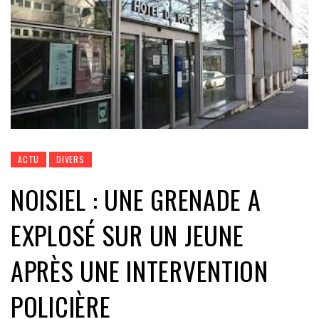
ACTU
DIVERS
NOISIEL : UNE GRENADE A
EXPLOSÉ SUR UN JEUNE
APRÈS UNE INTERVENTION
POLICIÈRE