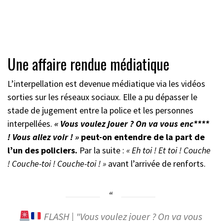
Une affaire rendue médiatique
L’interpellation est devenue médiatique via les vidéos
sorties sur les réseaux sociaux. Elle a pu dépasser le
stade de jugement entre la police et les personnes
interpellées.
« Vous voulez jouer ? On va vous enc****
! Vous allez voir ! »
peut-on entendre de la part de
l’un des policiers.
Par la suite :
« Eh toi ! Et toi ! Couche
! Couche-toi ! Couche-toi ! »
avant l’arrivée de renforts.
FLASH | "Vous voulez jouer ? On va vous