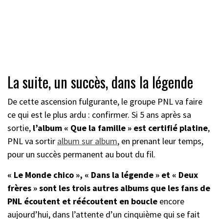
La suite, un succès, dans la légende
De cette ascension fulgurante, le groupe PNL va faire
ce qui est le plus ardu : confirmer. Si 5 ans après sa
sortie,
l’album « Que la famille » est certifié platine
,
PNL va sortir
album sur album
, en prenant leur temps,
pour un succès permanent au bout du fil.
« Le Monde chico », « Dans la légende » et « Deux
frères » sont les trois autres albums que les fans de
PNL écoutent et réécoutent en boucle
encore
aujourd’hui, dans l’attente d’un cinquième qui se fait