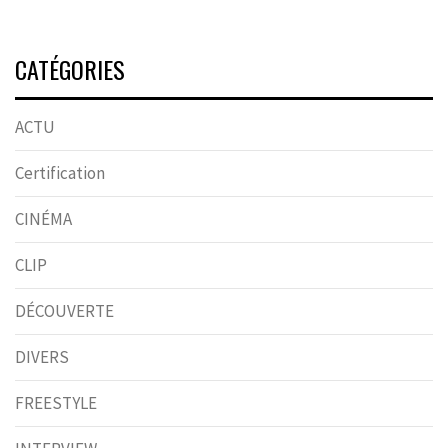
CATÉGORIES
ACTU
Certification
CINÉMA
CLIP
DÉCOUVERTE
DIVERS
FREESTYLE