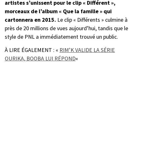
artistes s’unissent pour le clip « Différent »,
morceaux de l’album « Que la famille » qui
cartonnera en 2015.
Le clip « Différents » culmine à
près de 20 millions de vues aujourd’hui, tandis que le
style de PNL a immédiatement trouvé un public.
À LIRE ÉGALEMENT : «
RIM’K VALIDE LA SÉRIE
OURIKA, BOOBA LUI RÉPOND
«