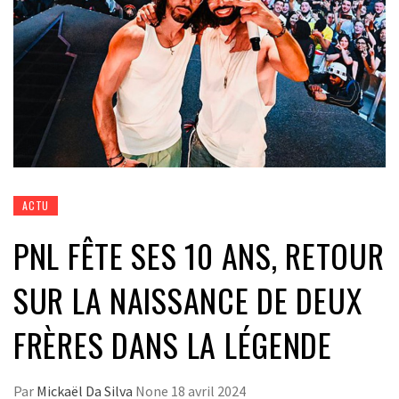
ACTU
PNL FÊTE SES 10 ANS, RETOUR
SUR LA NAISSANCE DE DEUX
FRÈRES DANS LA LÉGENDE
Par
Mickaël Da Silva
None
18 avril 2024