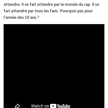
attendre. Il se fait attendre par le monde du rap. Il se
fait attendre par tous les fans. Pourquoi pas pour
l’année des 10 ans ?