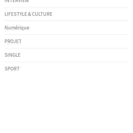
INTERVIEW
LIFESTYLE & CULTURE
Numérique
PROJET
SINGLE
SPORT