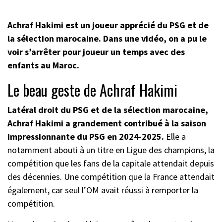
Achraf Hakimi est un joueur apprécié du PSG et de
la sélection marocaine. Dans une vidéo, on a pu le
voir s’arrêter pour joueur un temps avec des
enfants au Maroc.
Le beau geste de Achraf Hakimi
Latéral droit du PSG et de la sélection marocaine,
Achraf Hakimi a grandement contribué à la saison
impressionnante du PSG en 2024-2025.
Elle a
notamment abouti à un titre en Ligue des champions, la
compétition que les fans de la capitale attendait depuis
des décennies. Une compétition que la France attendait
également, car seul l’OM avait réussi à remporter la
compétition.