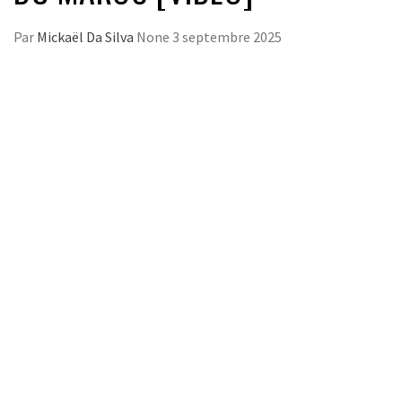
Par
Mickaël Da Silva
None
3 septembre 2025