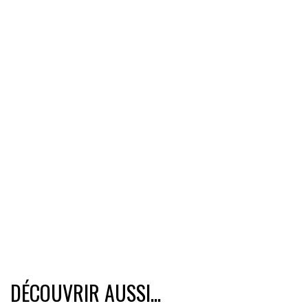
DÉCOUVRIR AUSSI...