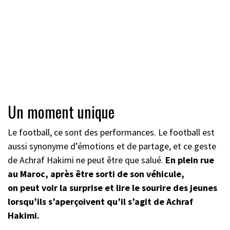
Un moment unique
Le football, ce sont des performances. Le football est
aussi synonyme d’émotions et de partage, et ce geste
de Achraf Hakimi ne peut être que salué.
En plein rue
au Maroc, après être sorti de son véhicule,
on peut voir la surprise et lire le sourire des jeunes
lorsqu’ils s’aperçoivent qu’il s’agit de Achraf
Hakimi.