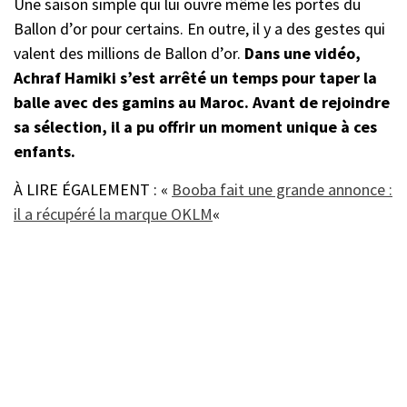
Une saison simple qui lui ouvre même les portes du
Ballon d’or pour certains. En outre, il y a des gestes qui
valent des millions de Ballon d’or.
Dans une vidéo,
Achraf Hamiki s’est arrêté un temps pour taper la
balle avec des gamins au Maroc. Avant de rejoindre
sa sélection, il a pu offrir un moment unique à ces
enfants.
À LIRE ÉGALEMENT : «
Booba fait une grande annonce :
il a récupéré la marque OKLM
«