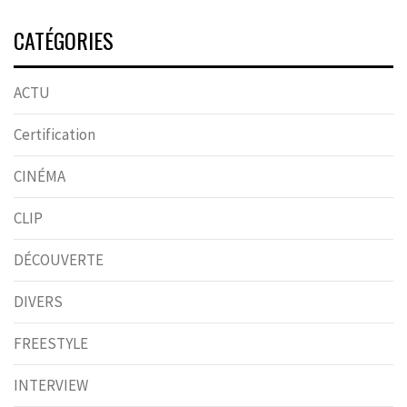
CATÉGORIES
ACTU
Certification
CINÉMA
CLIP
DÉCOUVERTE
DIVERS
FREESTYLE
INTERVIEW