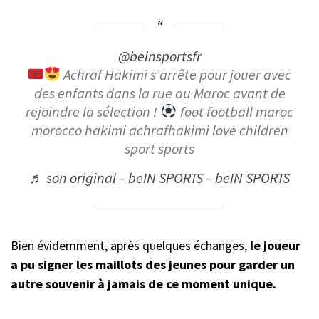
@beinsportsfr
Achraf Hakimi s’arrête pour jouer avec
des enfants dans la rue au Maroc avant de
rejoindre la sélection !
foot football maroc
morocco hakimi achrafhakimi love children
sport sports
♬ son original – beIN SPORTS – beIN SPORTS
Bien évidemment, après quelques échanges,
le joueur
a pu signer les maillots des jeunes pour garder un
autre souvenir à jamais de ce moment unique.