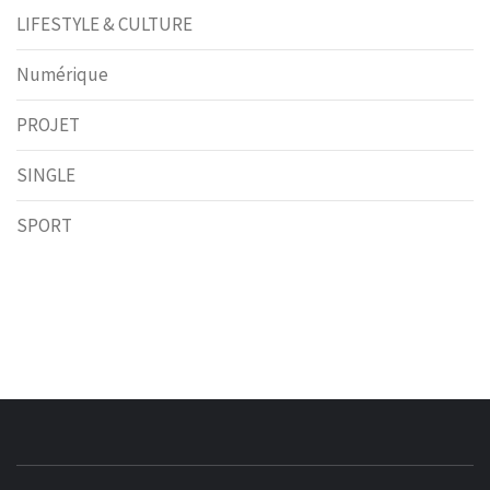
LIFESTYLE & CULTURE
Numérique
PROJET
SINGLE
SPORT