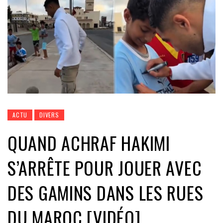
ACTU
DIVERS
QUAND ACHRAF HAKIMI
S’ARRÊTE POUR JOUER AVEC
DES GAMINS DANS LES RUES
DU MAROC [VIDÉO]