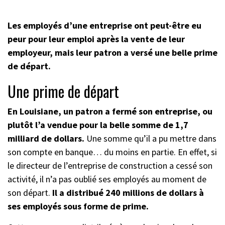
Les employés d’une entreprise ont peut-être eu
peur pour leur emploi après la vente de leur
employeur, mais leur patron a versé une belle prime
de départ.
Une prime de départ
En Louisiane, un patron a fermé son entreprise, ou
plutôt l’a vendue pour la belle somme de 1,7
milliard de dollars.
Une somme qu’il a pu mettre dans
son compte en banque… du moins en partie. En effet, si
le directeur de l’entreprise de construction a cessé son
activité, il n’a pas oublié ses employés au moment de
son départ.
Il a distribué 240 millions de dollars à
ses employés sous forme de prime.