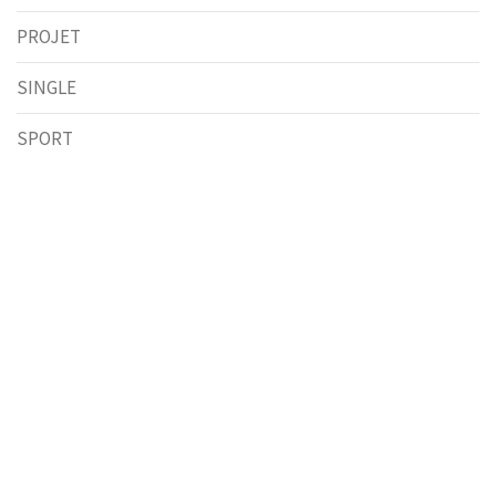
PROJET
SINGLE
SPORT