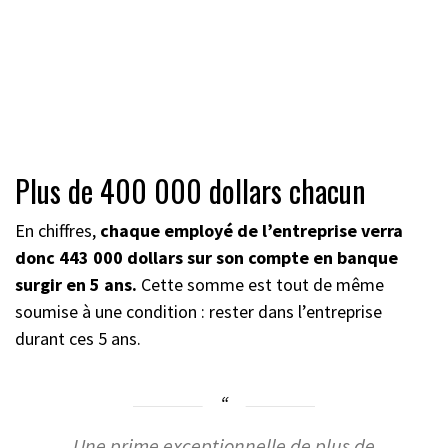
Plus de 400 000 dollars chacun
En chiffres,
chaque employé de l’entreprise verra
donc 443 000 dollars sur son compte en banque
surgir en 5 ans.
Cette somme est tout de même
soumise à une condition : rester dans l’entreprise
durant ces 5 ans.
Une prime exceptionnelle de plus de