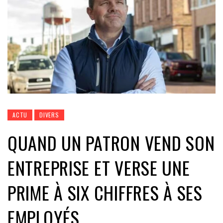
ACTU
DIVERS
QUAND UN PATRON VEND SON
ENTREPRISE ET VERSE UNE
PRIME À SIX CHIFFRES À SES
EMPLOYÉS