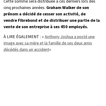
Cette somme sera distribuée à ces derniers lors des
cinq prochaines années.
Graham Walker de son
prénom a décidé de cesser son activité, de
vendre Fibrebond et de distribuer une partie de la
vente de son entreprise à ses 450 employés.
À LIRE ÉGALEMENT : «
Anthony Joshua a posté une
image avec sa mère et la famille de ses deux amis
décédés dans un accident
«