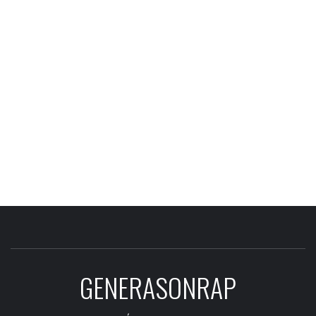
GENERASONRAP