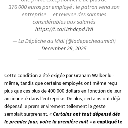
376 000 euros par employé : le patron vend son
entreprise… et reverse des sommes
considérables aux salariés
https://t.co/UzhdcpdJWl
— La Dépêche du Midi (@ladepechedumidi)
December 29, 2025
Cette condition a été exigée par Graham Walker lui-
même, tandis que certains employés ont même reçu
plus que ces plus de 400 000 dollars en fonction de leur
ancienneté dans l’entreprise. De plus, certains ont déjà
dépensé le premier virement tellement le geste
semblait surprenant.
« Certains ont tout dépensé dès
le premier jour, voire la première nuit »
a expliqué le