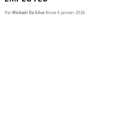
Par
Mickaël Da Silva
None
6 janvier 2026