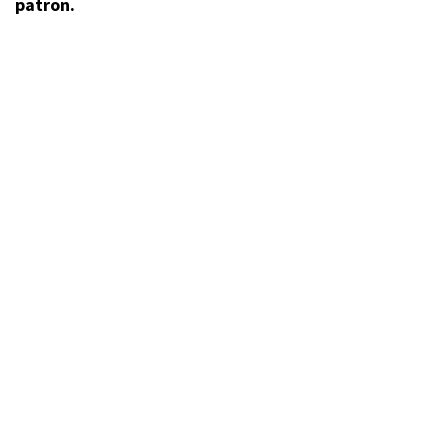
patron.