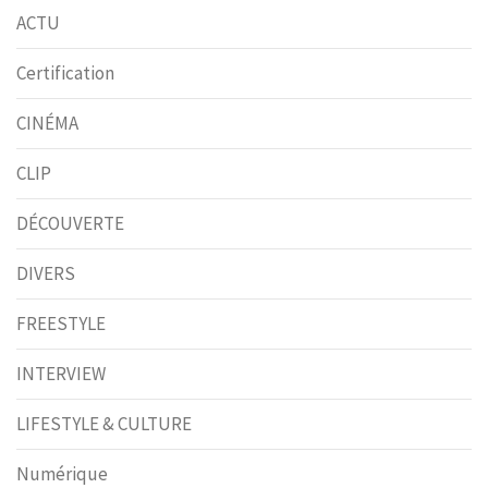
ACTU
Certification
CINÉMA
CLIP
DÉCOUVERTE
DIVERS
FREESTYLE
INTERVIEW
LIFESTYLE & CULTURE
Numérique