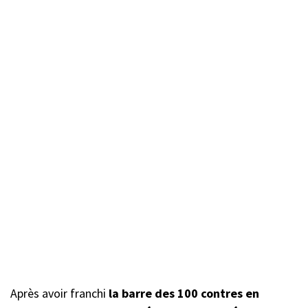
Après avoir franchi
la barre des 100 contres en