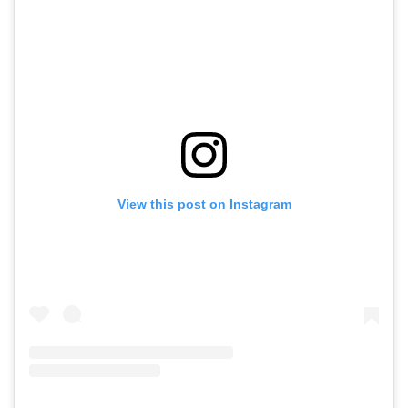
View this post on Instagram