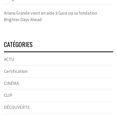
Ariana Grande vient en aide à Gaza via sa fondation
Brighter Days Ahead
CATÉGORIES
ACTU
Certification
CINÉMA
CLIP
DÉCOUVERTE