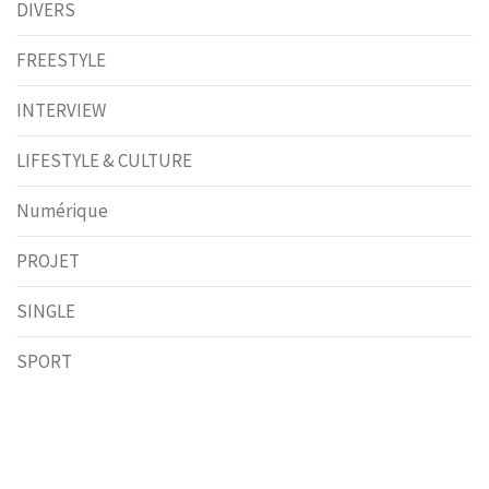
DIVERS
FREESTYLE
INTERVIEW
LIFESTYLE & CULTURE
Numérique
PROJET
SINGLE
SPORT