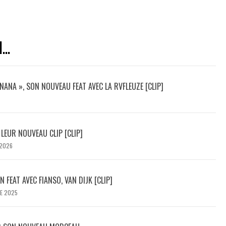
..
NANA », SON NOUVEAU FEAT AVEC LA RVFLEUZE [CLIP]
 LEUR NOUVEAU CLIP [CLIP]
 2026
N FEAT AVEC FIANSO, VAN DIJK [CLIP]
E 2025