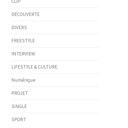
CLIP
DÉCOUVERTE
DIVERS
FREESTYLE
INTERVIEW
LIFESTYLE & CULTURE
Numérique
PROJET
SINGLE
SPORT