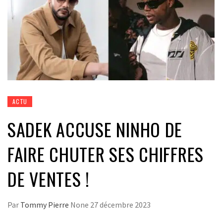
ACTU
SADEK ACCUSE NINHO DE
FAIRE CHUTER SES CHIFFRES
DE VENTES !
Par
Tommy Pierre
None
27 décembre 2023