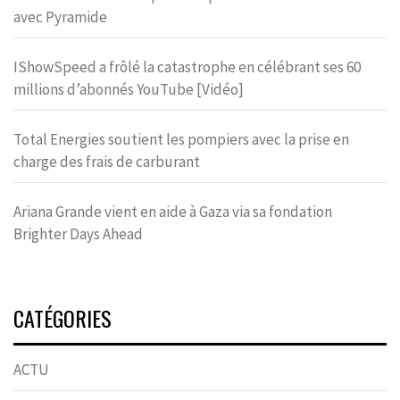
avec Pyramide
IShowSpeed a frôlé la catastrophe en célébrant ses 60
millions d’abonnés YouTube [Vidéo]
Total Energies soutient les pompiers avec la prise en
charge des frais de carburant
Ariana Grande vient en aide à Gaza via sa fondation
Brighter Days Ahead
CATÉGORIES
ACTU