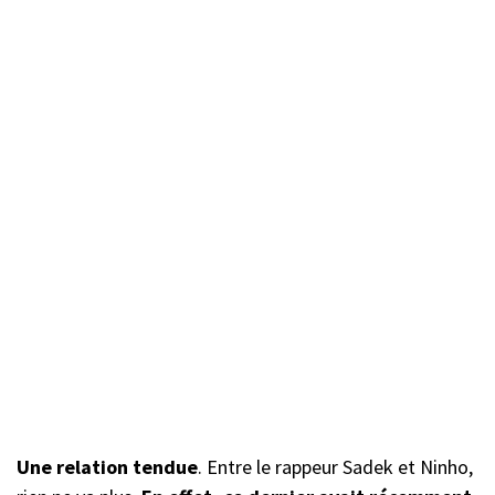
Une relation tendue
. Entre le rappeur Sadek et Ninho,