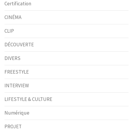
Certification
CINÉMA
CLIP
DÉCOUVERTE
DIVERS
FREESTYLE
INTERVIEW
LIFESTYLE & CULTURE
Numérique
PROJET