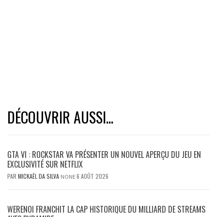
DÉCOUVRIR AUSSI...
GTA VI : ROCKSTAR VA PRÉSENTER UN NOUVEL APERÇU DU JEU EN
EXCLUSIVITÉ SUR NETFLIX
PAR
MICKAËL DA SILVA
6 AOÛT 2026
NONE
WERENOI FRANCHIT LA CAP HISTORIQUE DU MILLIARD DE STREAMS