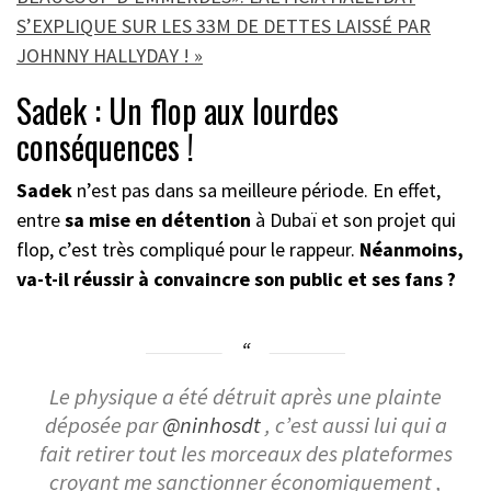
S’EXPLIQUE SUR LES 33M DE DETTES LAISSÉ PAR
JOHNNY HALLYDAY ! »
Sadek : Un flop aux lourdes
conséquences !
Sadek
n’est pas dans sa meilleure période. En effet,
entre
sa mise en détention
à Dubaï et son projet qui
flop, c’est très compliqué pour le rappeur.
Néanmoins,
va-t-il réussir à convaincre son public et ses fans ?
Le physique a été détruit après une plainte
déposée par
@ninhosdt
, c’est aussi lui qui a
fait retirer tout les morceaux des plateformes
croyant me sanctionner économiquement ,