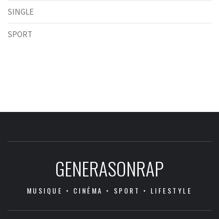
SINGLE
SPORT
GENERASONRAP
MUSIQUE • CINÉMA • SPORT • LIFESTYLE