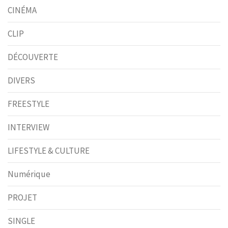
CINÉMA
CLIP
DÉCOUVERTE
DIVERS
FREESTYLE
INTERVIEW
LIFESTYLE & CULTURE
Numérique
PROJET
SINGLE