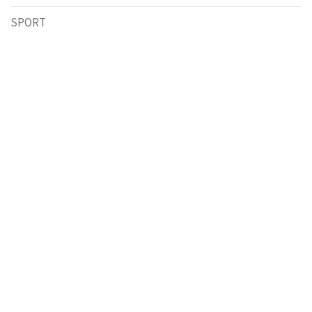
SPORT