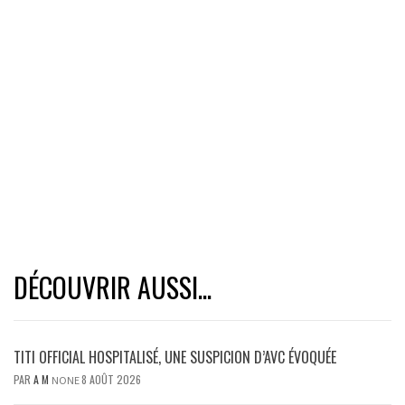
DÉCOUVRIR AUSSI...
TITI OFFICIAL HOSPITALISÉ, UNE SUSPICION D’AVC ÉVOQUÉE
PAR
A M
8 AOÛT 2026
NONE