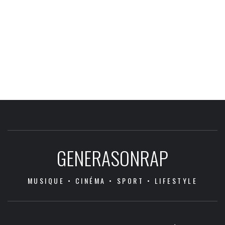
GENERASONRAP
MUSIQUE • CINÉMA • SPORT • LIFESTYLE