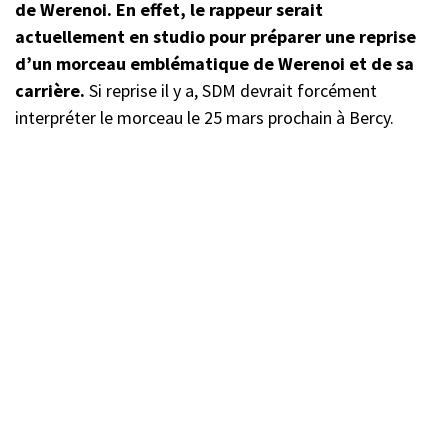
de Werenoi. En effet, le rappeur serait
actuellement en studio pour préparer une reprise
d’un morceau emblématique de Werenoi et de sa
carrière.
Si reprise il y a, SDM devrait forcément
interpréter le morceau le 25 mars prochain à Bercy.