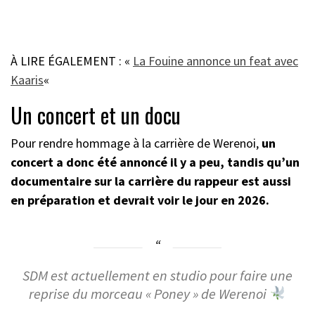
À LIRE ÉGALEMENT : «
La Fouine annonce un feat avec
Kaaris
«
Un concert et un docu
Pour rendre hommage à la carrière de Werenoi,
un
concert a donc été annoncé il y a peu, tandis qu’un
documentaire sur la carrière du rappeur est aussi
en préparation et devrait voir le jour en 2026.
SDM est actuellement en studio pour faire une
reprise du morceau « Poney » de Werenoi