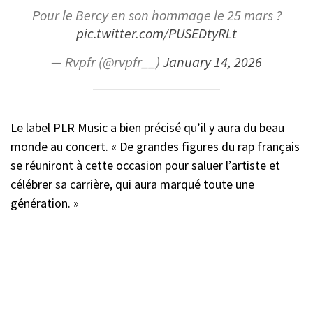
Pour le Bercy en son hommage le 25 mars ?
pic.twitter.com/PUSEDtyRLt
— Rvpfr (@rvpfr__)
January 14, 2026
Le label PLR Music a bien précisé qu’il y aura du beau
monde au concert. « De grandes figures du rap français
se réuniront à cette occasion pour saluer l’artiste et
célébrer sa carrière, qui aura marqué toute une
génération. »