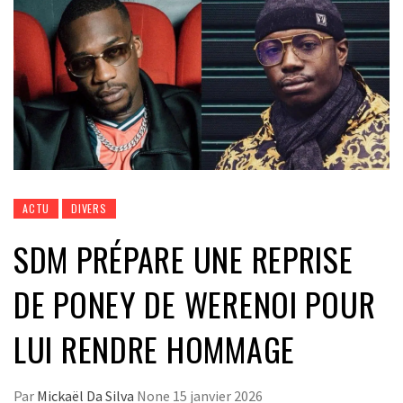
ACTU
DIVERS
SDM PRÉPARE UNE REPRISE
DE PONEY DE WERENOI POUR
LUI RENDRE HOMMAGE
Par
Mickaël Da Silva
None
15 janvier 2026