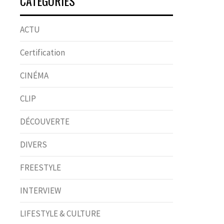
CATÉGORIES
ACTU
Certification
CINÉMA
CLIP
DÉCOUVERTE
DIVERS
FREESTYLE
INTERVIEW
LIFESTYLE & CULTURE