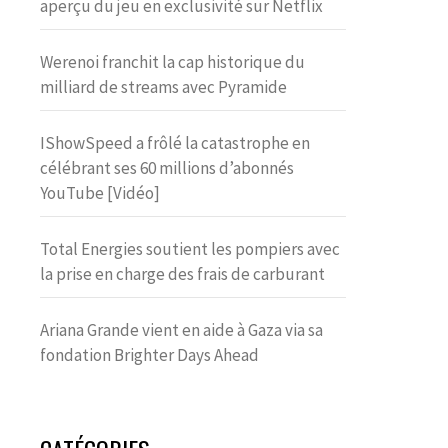
aperçu du jeu en exclusivité sur Netflix
Werenoi franchit la cap historique du
milliard de streams avec Pyramide
IShowSpeed a frôlé la catastrophe en
célébrant ses 60 millions d’abonnés
YouTube [Vidéo]
Total Energies soutient les pompiers avec
la prise en charge des frais de carburant
Ariana Grande vient en aide à Gaza via sa
fondation Brighter Days Ahead