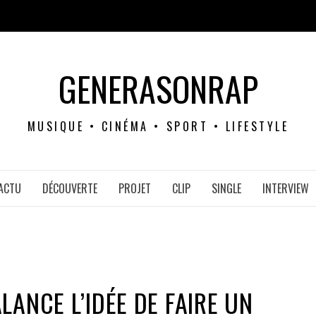
GENERASONRAP
MUSIQUE • CINÉMA • SPORT • LIFESTYLE
ACTU
DÉCOUVERTE
PROJET
CLIP
SINGLE
INTERVIEW
LANCE L’IDÉE DE FAIRE UN