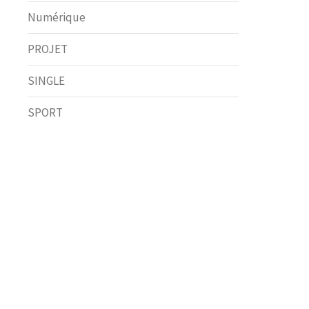
Numérique
PROJET
SINGLE
SPORT