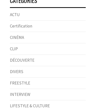
CATÉGORIES
ACTU
Certification
CINÉMA
CLIP
DÉCOUVERTE
DIVERS
FREESTYLE
INTERVIEW
LIFESTYLE & CULTURE