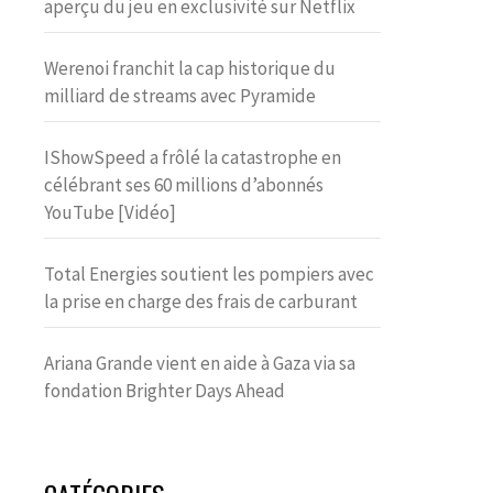
aperçu du jeu en exclusivité sur Netflix
Werenoi franchit la cap historique du
milliard de streams avec Pyramide
IShowSpeed a frôlé la catastrophe en
célébrant ses 60 millions d’abonnés
YouTube [Vidéo]
Total Energies soutient les pompiers avec
la prise en charge des frais de carburant
Ariana Grande vient en aide à Gaza via sa
fondation Brighter Days Ahead