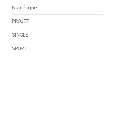
Numérique
PROJET
SINGLE
SPORT