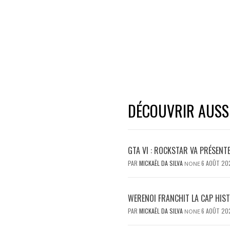
DÉCOUVRIR AUSSI.
GTA VI : ROCKSTAR VA PRÉSENT
PAR
MICKAËL DA SILVA
6 AOÛT 20
NONE
WERENOI FRANCHIT LA CAP HIS
PAR
MICKAËL DA SILVA
6 AOÛT 20
NONE