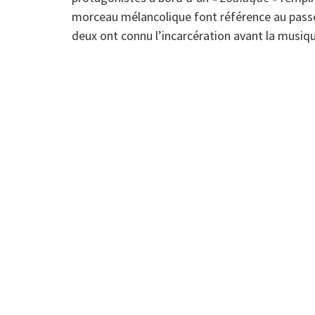
morceau mélancolique font référence au pass
deux ont connu l’incarcération avant la musiqu