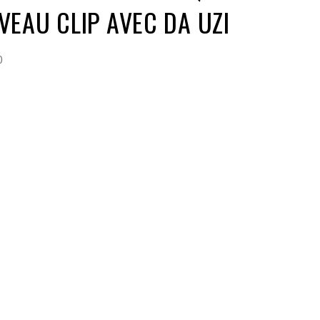
EAU CLIP AVEC DA UZI
0