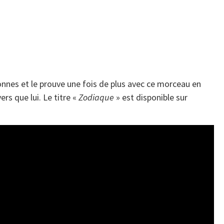
nnes et le prouve une fois de plus avec ce morceau en
ers que lui. Le titre «
Zodiaque
» est disponible sur