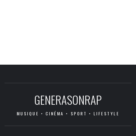
GENERASONRAP
MUSIQUE • CINÉMA • SPORT • LIFESTYLE