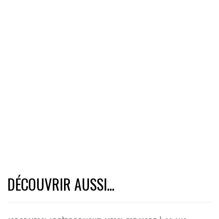
DÉCOUVRIR AUSSI...