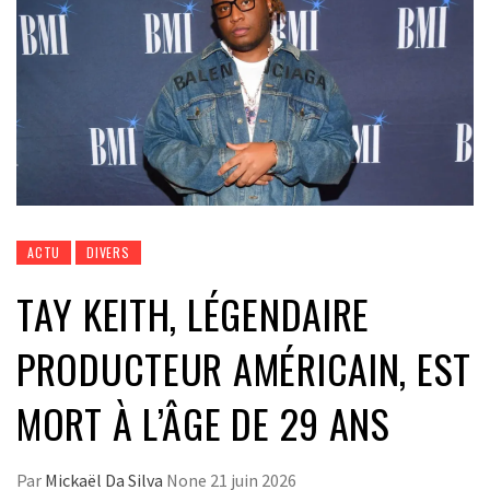
ACTU
DIVERS
TAY KEITH, LÉGENDAIRE
PRODUCTEUR AMÉRICAIN, EST
MORT À L’ÂGE DE 29 ANS
Par
Mickaël Da Silva
None
21 juin 2026