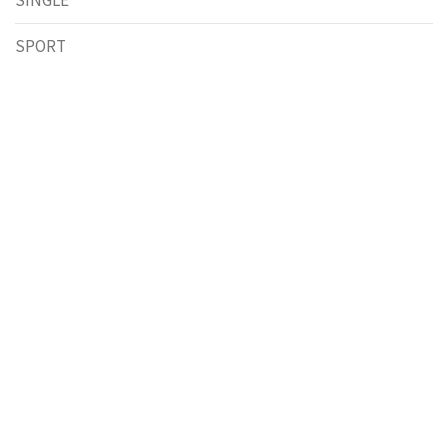
SPORT