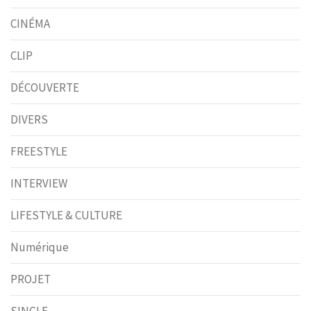
CINÉMA
CLIP
DÉCOUVERTE
DIVERS
FREESTYLE
INTERVIEW
LIFESTYLE & CULTURE
Numérique
PROJET
SINGLE