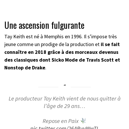
Une ascension fulgurante
Tay Keith est né à Memphis en 1996. Il s’impose très
jeune comme un prodige de la production et
il se fait
connaître en 2018 grâce à des morceaux devenus
des classiques dont Sicko Mode de Travis Scott et
Nonstop de Drake
.
Le producteur Tay Keith vient de nous quitter à
l’âge de 29 ans…
Repose en Paix
pic.twitter.com/26ABvvWwTL