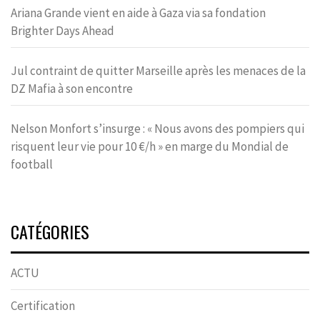
Ariana Grande vient en aide à Gaza via sa fondation
Brighter Days Ahead
Jul contraint de quitter Marseille après les menaces de la
DZ Mafia à son encontre
Nelson Monfort s’insurge : « Nous avons des pompiers qui
risquent leur vie pour 10 €/h » en marge du Mondial de
football
CATÉGORIES
ACTU
Certification