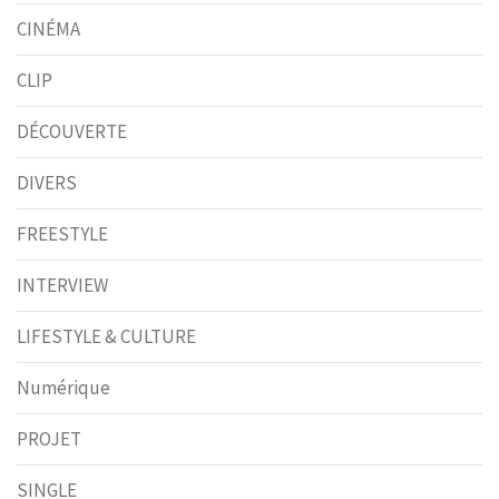
CINÉMA
CLIP
DÉCOUVERTE
DIVERS
FREESTYLE
INTERVIEW
LIFESTYLE & CULTURE
Numérique
PROJET
SINGLE