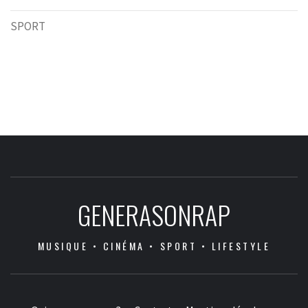
SPORT
GENERASONRAP
MUSIQUE • CINÉMA • SPORT • LIFESTYLE