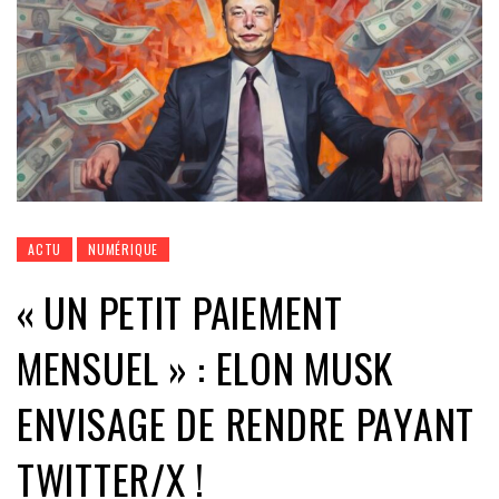
ACTU
NUMÉRIQUE
« UN PETIT PAIEMENT
MENSUEL » : ELON MUSK
ENVISAGE DE RENDRE PAYANT
TWITTER/X !