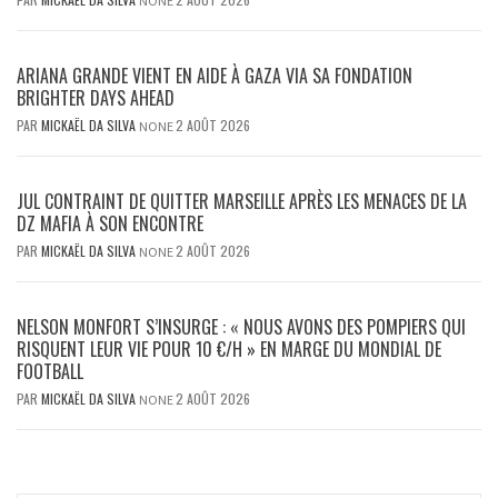
NONE
ARIANA GRANDE VIENT EN AIDE À GAZA VIA SA FONDATION
BRIGHTER DAYS AHEAD
PAR
MICKAËL DA SILVA
2 AOÛT 2026
NONE
JUL CONTRAINT DE QUITTER MARSEILLE APRÈS LES MENACES DE LA
DZ MAFIA À SON ENCONTRE
PAR
MICKAËL DA SILVA
2 AOÛT 2026
NONE
NELSON MONFORT S’INSURGE : « NOUS AVONS DES POMPIERS QUI
RISQUENT LEUR VIE POUR 10 €/H » EN MARGE DU MONDIAL DE
FOOTBALL
PAR
MICKAËL DA SILVA
2 AOÛT 2026
NONE