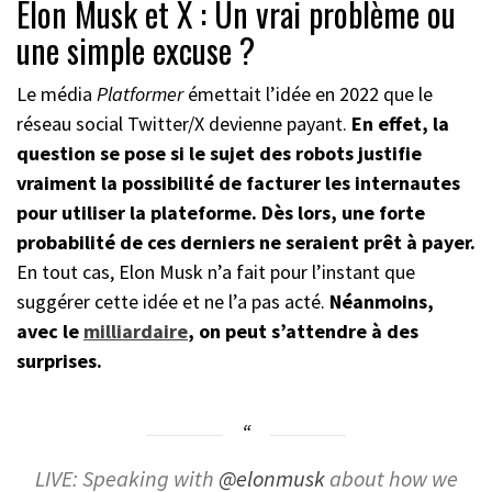
Elon Musk et X : Un vrai problème ou
une simple excuse ?
Le média
Platformer
émettait l’idée en 2022 que le
réseau social Twitter/X devienne payant.
En effet, la
question se pose si le sujet des robots justifie
vraiment la possibilité de facturer les internautes
pour utiliser la plateforme. Dès lors, une forte
probabilité de ces derniers ne seraient prêt à payer.
En tout cas, Elon Musk n’a fait pour l’instant que
suggérer cette idée et ne l’a pas acté.
Néanmoins,
avec le
milliardaire
, on peut s’attendre à des
surprises.
LIVE: Speaking with
@elonmusk
about how we