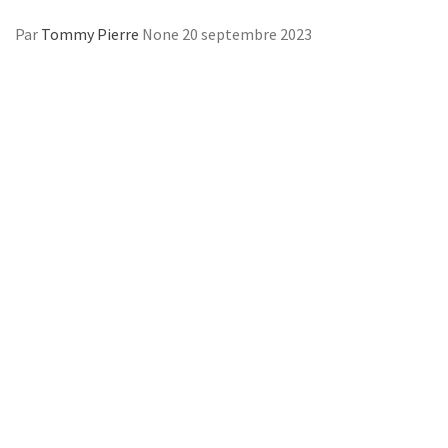
Par
Tommy Pierre
None
20 septembre 2023