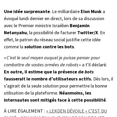
Une idée surprenante
. Le milliardaire
Elon Musk
a
évoqué lundi dernier en direct, lors de sa discussion
avec le Premier ministre Israélien
Benjamin
Netanyahu
, la possibilité de facturer
Twitter/X
. En
effet, le patron du réseau social justifie cette idée
comme la
solution contre les bots
.
«
C’est le seul moyen auquel je puisse penser pour
combattre de vastes armées de robots
» a t’il déclaré.
En outre, il estime que la présence de
bots
fausserait le nombre d’utilisateurs actifs.
Dès lors, il
s’agirait de la seule solution pour permettre la bonne
utilisation de la plateforme.
Néanmoins, les
internautes sont mitigés face à cette possibilité
.
À LIRE ÉGALEMENT :
« LEKDEN DÉVOILE « C’EST DU