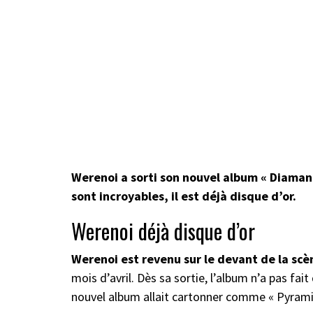
Werenoi a sorti son nouvel album « Diamant 
sont incroyables, il est déjà disque d’or.
Werenoi déjà disque d’or
Werenoi est revenu sur le devant de la sc
mois d’avril. Dès sa sortie, l’album n’a pas fait
nouvel album allait cartonner comme « Pyramid