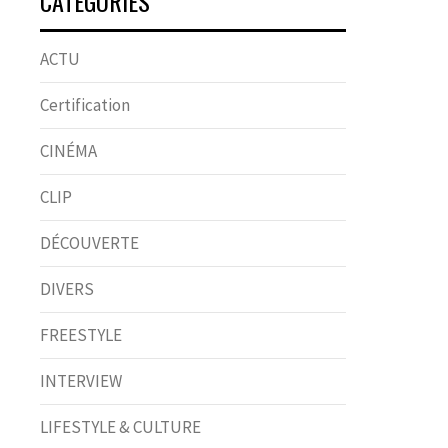
CATÉGORIES
ACTU
Certification
CINÉMA
CLIP
DÉCOUVERTE
DIVERS
FREESTYLE
INTERVIEW
LIFESTYLE & CULTURE