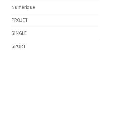
Numérique
PROJET
SINGLE
SPORT