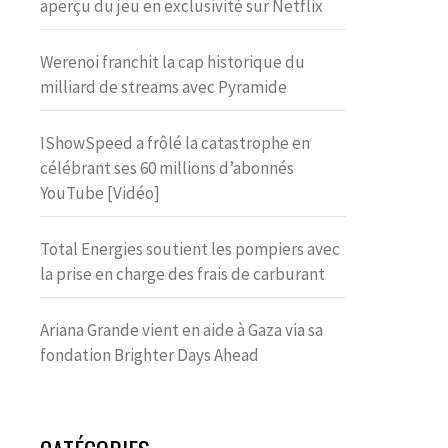
aperçu du jeu en exclusivité sur Netflix
Werenoi franchit la cap historique du
milliard de streams avec Pyramide
IShowSpeed a frôlé la catastrophe en
célébrant ses 60 millions d’abonnés
YouTube [Vidéo]
Total Energies soutient les pompiers avec
la prise en charge des frais de carburant
Ariana Grande vient en aide à Gaza via sa
fondation Brighter Days Ahead