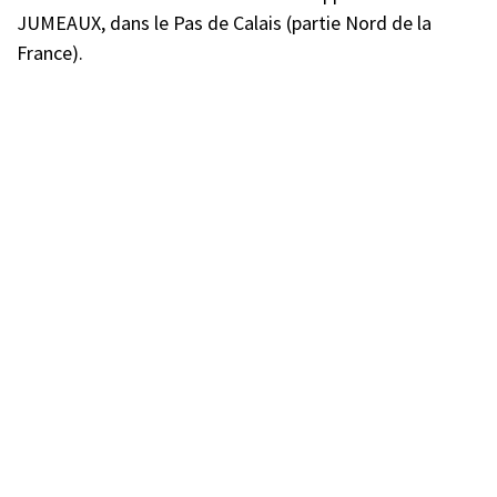
JUMEAUX, dans le Pas de Calais (partie Nord de la
France).