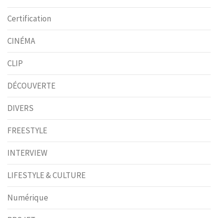
Certification
CINÉMA
CLIP
DÉCOUVERTE
DIVERS
FREESTYLE
INTERVIEW
LIFESTYLE & CULTURE
Numérique