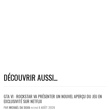
DÉCOUVRIR AUSSI...
GTA VI : ROCKSTAR VA PRÉSENTER UN NOUVEL APERÇU DU JEU EN
EXCLUSIVITÉ SUR NETFLIX
PAR
MICKAËL DA SILVA
6 AOÛT 2026
NONE