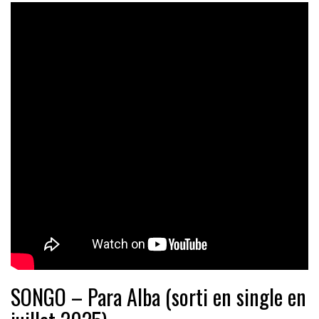
SONGO – Para Alba (sorti en single en