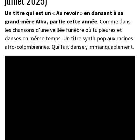
juillet 2025)
Un titre qui est un « Au revoir » en dansant à sa
grand-mère Alba, partie cette année
. Comme dans
les chansons d’une veillée funèbre où tu pleures et
danses en même temps. Un titre synth-pop aux racines
afro-colombiennes. Qui fait danser, immanquablement.