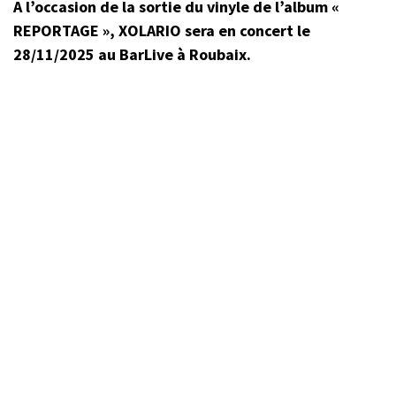
A l’occasion de la sortie du vinyle de l’album «
REPORTAGE », XOLARIO sera en concert le
28/11/2025 au BarLive à Roubaix.