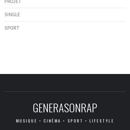
PROJET
SINGLE
SPORT
GENERASONRAP
MUSIQUE • CINÉMA • SPORT • LIFESTYLE