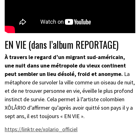
EN VIE (dans l’album REPORTAGE)
À travers le regard d’un migrant sud-américain,
une nuit dans une métropole du vieux continent
peut sembler un lieu désolé, froid et anonyme.
La
métaphore de survoler la ville comme un oiseau de nuit,
et de ne trouver personne en vie, éveille le plus profond
instinct de survie. Cela permet à l’artiste colombien
XÔLÅRIO d’affirmer qu’après avoir quitté son pays il y a
sept ans, il est toujours « EN VIE ».
https://linktr.ee/xolario_officiel