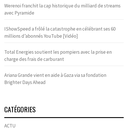
Werenoi franchit la cap historique du milliard de streams
avec Pyramide
IShowSpeed a frôlé la catastrophe en célébrant ses 60
millions d’abonnés YouTube [Vidéo]
Total Energies soutient les pompiers avec la prise en
charge des frais de carburant
Ariana Grande vient en aide à Gaza via sa fondation
Brighter Days Ahead
CATÉGORIES
ACTU