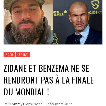
ACTU
SPORT
ZIDANE ET BENZEMA NE SE
RENDRONT PAS À LA FINALE
DU MONDIAL !
Par
Tommy Pierre
None
17 décembre 2022