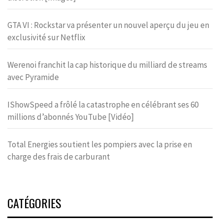
GTA VI : Rockstar va présenter un nouvel aperçu du jeu en
exclusivité sur Netflix
Werenoi franchit la cap historique du milliard de streams
avec Pyramide
IShowSpeed a frôlé la catastrophe en célébrant ses 60
millions d’abonnés YouTube [Vidéo]
Total Energies soutient les pompiers avec la prise en
charge des frais de carburant
CATÉGORIES