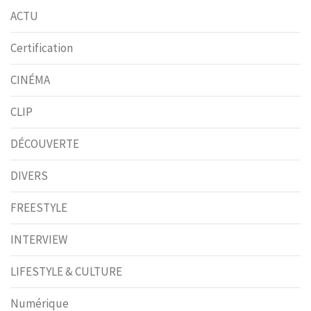
ACTU
Certification
CINÉMA
CLIP
DÉCOUVERTE
DIVERS
FREESTYLE
INTERVIEW
LIFESTYLE & CULTURE
Numérique