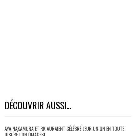
DÉCOUVRIR AUSSI...
AYA NAKAMURA ET RK AURAIENT CÉLÉBRÉ LEUR UNION EN TOUTE
DISCRÉTION [IMAGES]