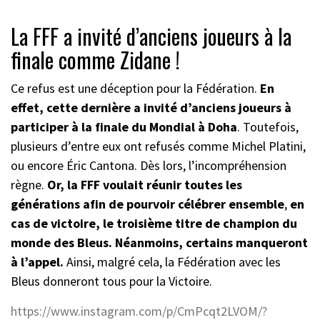
La FFF a invité d’anciens joueurs à la
finale comme Zidane !
Ce refus est une déception pour la Fédération.
En
effet, cette dernière a invité d’anciens joueurs à
participer à la finale du Mondial à Doha
. Toutefois,
plusieurs d’entre eux ont refusés comme Michel Platini,
ou encore Éric Cantona. Dès lors, l’incompréhension
règne.
Or, la FFF voulait réunir toutes les
générations afin de pourvoir célébrer ensemble
,
en
cas de victoire, le troisième titre de champion du
monde des Bleus. Néanmoins, certains manqueront
à l’appel.
Ainsi, malgré cela, la Fédération avec les
Bleus donneront tous pour la Victoire.
https://www.instagram.com/p/CmPcqt2LVOM/?