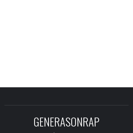
GENERASONRAP