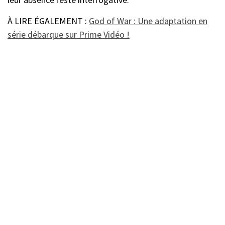
À LIRE ÉGALEMENT :
God of War : Une adaptation en
série débarque sur Prime Vidéo !