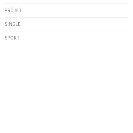
PROJET
SINGLE
SPORT