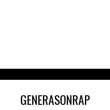
GENERASONRAP