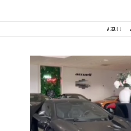
ACCUEIL