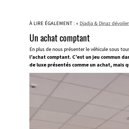
À LIRE ÉGALEMENT : «
Djadja & Dinaz dévoile
Un achat comptant
En plus de nous présenter le véhicule sous tou
l’achat comptant. C’est un jeu commun dan
de luxe présentés comme un achat, mais qu