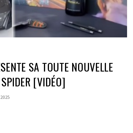
SENTE SA TOUTE NOUVELLE
SPIDER [VIDÉO]
 2025