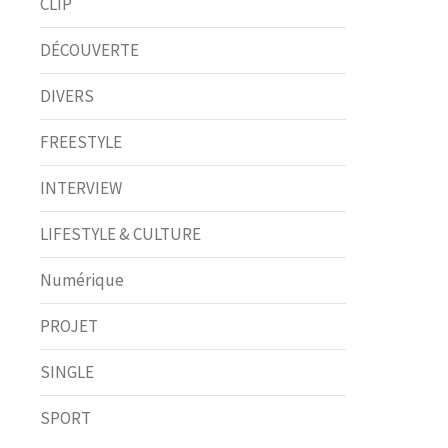
CLIP
DÉCOUVERTE
DIVERS
FREESTYLE
INTERVIEW
LIFESTYLE & CULTURE
Numérique
PROJET
SINGLE
SPORT