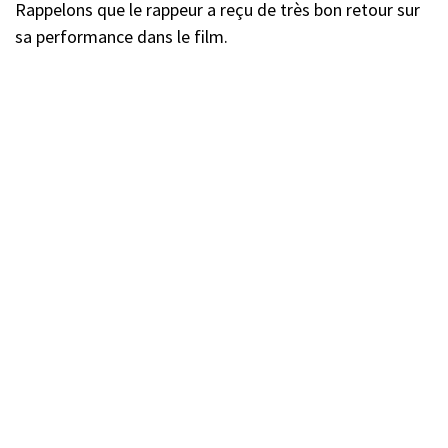
Rappelons que le rappeur a reçu de très bon retour sur
sa performance dans le film.