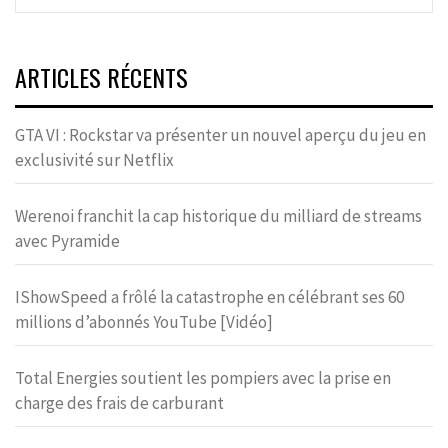
ARTICLES RÉCENTS
GTA VI : Rockstar va présenter un nouvel aperçu du jeu en
exclusivité sur Netflix
Werenoi franchit la cap historique du milliard de streams
avec Pyramide
IShowSpeed a frôlé la catastrophe en célébrant ses 60
millions d’abonnés YouTube [Vidéo]
Total Energies soutient les pompiers avec la prise en
charge des frais de carburant