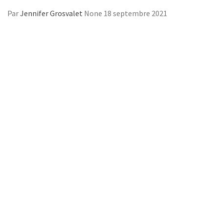
Par
Jennifer Grosvalet
None
18 septembre 2021