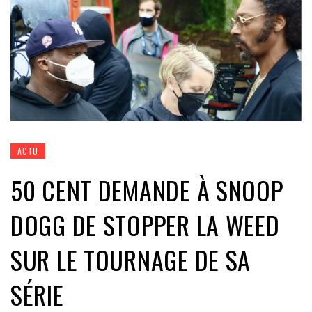
ACTU
50 CENT DEMANDE À SNOOP
DOGG DE STOPPER LA WEED
SUR LE TOURNAGE DE SA
SÉRIE