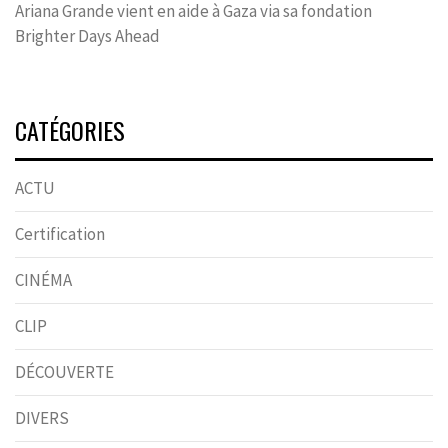
Ariana Grande vient en aide à Gaza via sa fondation
Brighter Days Ahead
CATÉGORIES
ACTU
Certification
CINÉMA
CLIP
DÉCOUVERTE
DIVERS