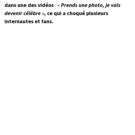
dans une des vidéos
: «
Prends une photo, je vais
devenir célèbre »,
ce qui a choqué plusieurs
internautes et fans.