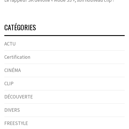
CATÉGORIES
ACTU
Certification
CINÉMA
CLIP
DÉCOUVERTE
DIVERS
FREESTYLE