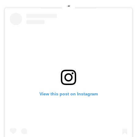
View this post on Instagram