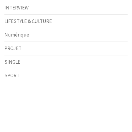
INTERVIEW
LIFESTYLE & CULTURE
Numérique
PROJET
SINGLE
SPORT