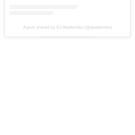
A post shared by DJ Akademiks (@akademiks)