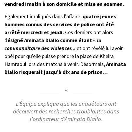
vendredi matin à son domicile et mise en examen.
Également impliqués dans l’affaire,
quatre jeunes
hommes connus des services de police ont été
arrêté mercredi et jeudi.
Ces derniers ont alors
d
ésigné Aminata Diallo comme étant «
la
commanditaire des violences
» et ont révélé lui avoir
obéi pour qu’elle puisse prendre la place de Kheira
Hamraoui lors des matchs à venir. Désormais,
Aminata
Diallo risquerait jusqu’à dix ans de prison…
L’Équipe explique que les enquêteurs ont
découvert des recherches troublantes dans
l’ordinateur d’Aminata Diallo.