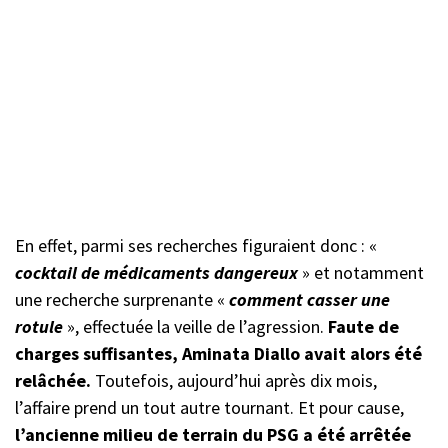
En effet, parmi ses recherches figuraient donc : «
cocktail de médicaments dangereux
» et notamment
une recherche surprenante «
comment
casser une
rotule
», effectuée la veille de l’agression.
Faute de
charges suffisantes, Aminata Diallo avait alors été
relâchée.
Toutefois, aujourd’hui après dix mois,
l’affaire prend un tout autre tournant. Et pour cause,
l’ancienne milieu de terrain du PSG a été arrêtée