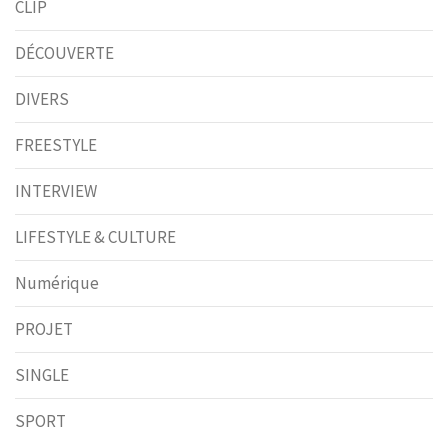
CLIP
DÉCOUVERTE
DIVERS
FREESTYLE
INTERVIEW
LIFESTYLE & CULTURE
Numérique
PROJET
SINGLE
SPORT