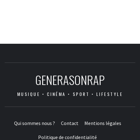
GENERASONRAP
MUSIQUE • CINÉMA • SPORT • LIFESTYLE
Qui sommes nous ?
Contact
Mentions légales
Politique de confidentialité