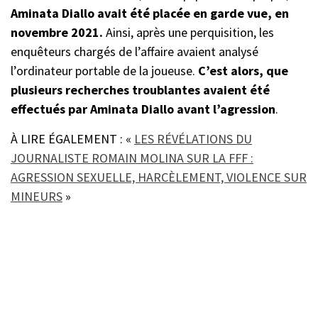
Aminata Diallo avait été placée en garde vue, en
novembre 2021.
Ainsi, après une perquisition, les
enquêteurs chargés de l’affaire avaient analysé
l’ordinateur portable de la joueuse.
C’est alors, que
plusieurs recherches troublantes avaient été
effectués par Aminata Diallo avant l’agression
.
À LIRE ÉGALEMENT : «
LES RÉVÉLATIONS DU
JOURNALISTE ROMAIN MOLINA SUR LA FFF :
AGRESSION SEXUELLE, HARCÈLEMENT, VIOLENCE SUR
MINEURS
»