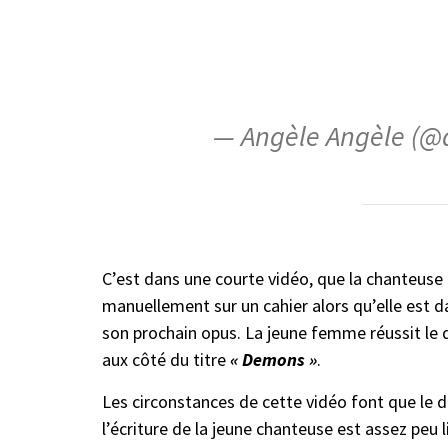
— Angèle Angèle (@
C’est dans une courte vidéo, que la chanteuse off
manuellement sur un cahier alors qu’elle est d
son prochain opus. La jeune femme réussit le 
aux côté du titre
« Demons »
.
Les circonstances de cette vidéo font que le 
l’écriture de la jeune chanteuse est assez peu l