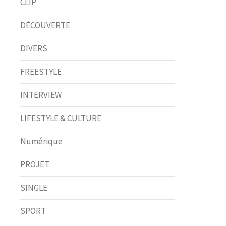
CLIP
DÉCOUVERTE
DIVERS
FREESTYLE
INTERVIEW
LIFESTYLE & CULTURE
Numérique
PROJET
SINGLE
SPORT