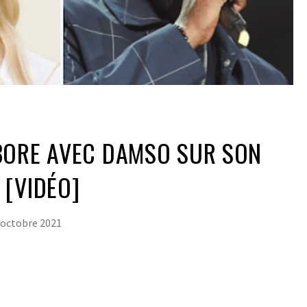
BORE AVEC DAMSO SUR SON
 [VIDÉO]
 octobre 2021