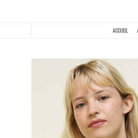
ACCUEIL