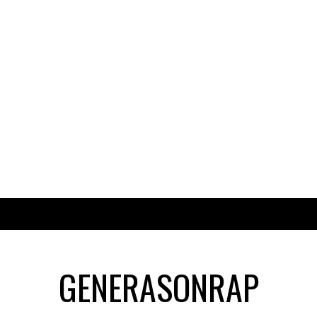
GENERASONRAP