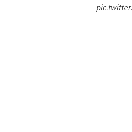
pic.twitt