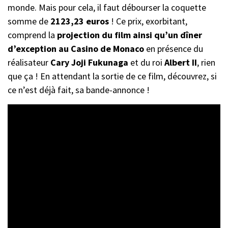
monde. Mais pour cela, il faut débourser la coquette
somme de
2123,23 euros
! Ce prix, exorbitant,
comprend la
projection du film ainsi qu’un dîner
d’exception au Casino de Monaco
en présence du
réalisateur
Cary Joji Fukunaga
et du roi
Albert II
, rien
que ça ! En attendant la sortie de ce film, découvrez, si
ce n’est déjà fait, sa bande-annonce !