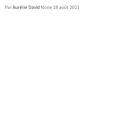
Par
Aurélie David
None
18 août 2021