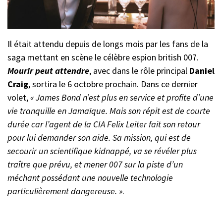
Il était attendu depuis de longs mois par les fans de la
saga mettant en scène le célèbre espion british 007.
Mourir peut attendre
, avec dans le rôle principal
Daniel
Craig
, sortira le 6 octobre prochain. Dans ce dernier
volet,
« James Bond n’est plus en service et profite d’une
vie tranquille en Jamaïque. Mais son répit est de courte
durée car l’agent de la CIA Felix Leiter fait son retour
pour lui demander son aide. Sa mission, qui est de
secourir un scientifique kidnappé, va se révéler plus
traître que prévu, et mener 007 sur la piste d’un
méchant possédant une nouvelle technologie
particulièrement dangereuse. »
.