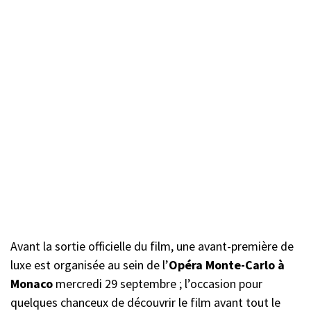
Avant la sortie officielle du film, une avant-première de
luxe est organisée au sein de l’
Opéra Monte-Carlo à
Monaco
mercredi 29 septembre ; l’occasion pour
quelques chanceux de découvrir le film avant tout le