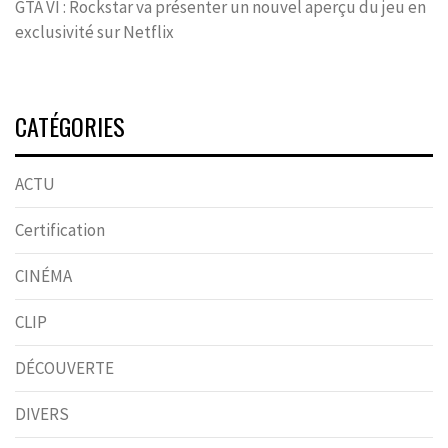
GTA VI : Rockstar va présenter un nouvel aperçu du jeu en
exclusivité sur Netflix
CATÉGORIES
ACTU
Certification
CINÉMA
CLIP
DÉCOUVERTE
DIVERS