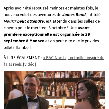
Après avoir été repoussé maintes et maintes fois, le
nouveau volet des aventures de
James Bond
, intitulé
Mourir peut attendre
, est attendu dans les salles de
cinéma pour le mercredi 6 octobre ! Une
avant-
première exceptionnelle est organisée le 29
septembre à Monaco
et on peut dire que le prix des
billets flambe !
À LIRE ÉGALEMENT :
« BAC Nord », un thriller inspiré de
faits réels [Vidéo]