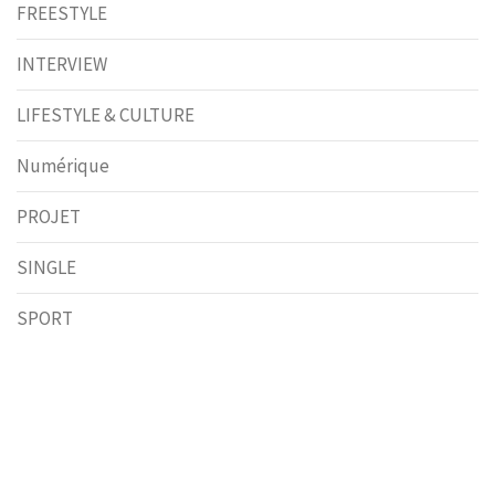
FREESTYLE
INTERVIEW
LIFESTYLE & CULTURE
Numérique
PROJET
SINGLE
SPORT