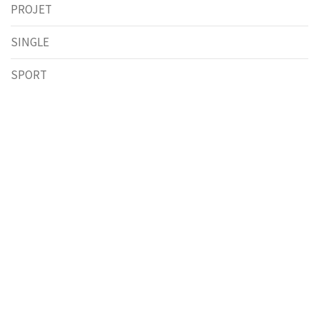
PROJET
SINGLE
SPORT