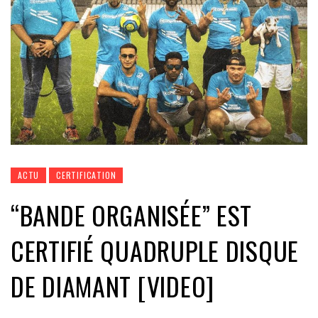
ACTU
CERTIFICATION
“BANDE ORGANISÉE” EST
CERTIFIÉ QUADRUPLE DISQUE
DE DIAMANT [VIDEO]