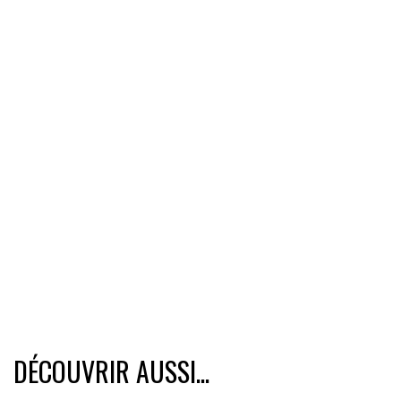
DÉCOUVRIR AUSSI...