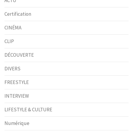
ACTU
Certification
CINÉMA
CLIP
DÉCOUVERTE
DIVERS
FREESTYLE
INTERVIEW
LIFESTYLE & CULTURE
Numérique