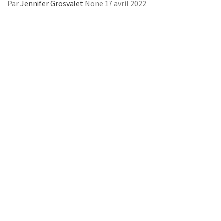
Par
Jennifer Grosvalet
None
17 avril 2022