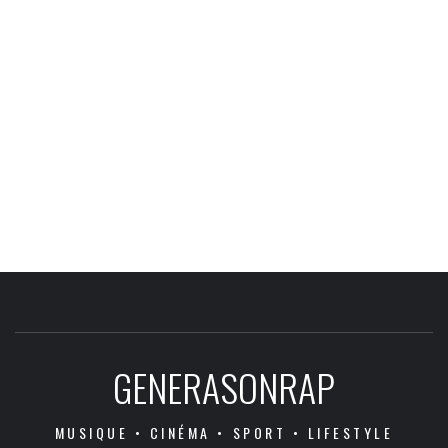
GENERASONRAP
MUSIQUE • CINÉMA • SPORT • LIFESTYLE