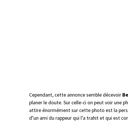
Cependant, cette annonce semble décevoir
B
planer le doute. Sur celle-ci on peut voir une 
attire énormément sur cette photo est la pers
d’un ami du rappeur qui l’a trahit et qui est