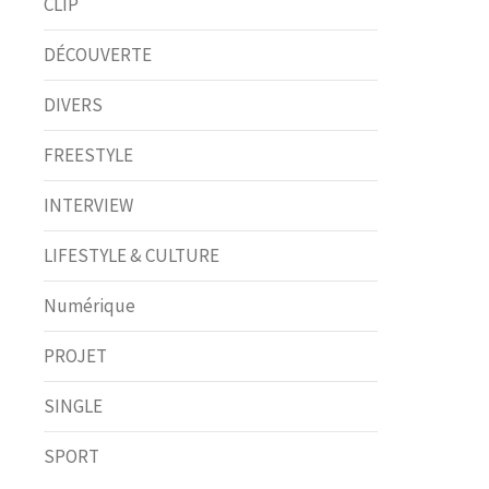
CLIP
DÉCOUVERTE
DIVERS
FREESTYLE
INTERVIEW
LIFESTYLE & CULTURE
Numérique
PROJET
SINGLE
SPORT