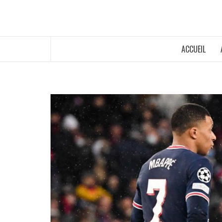
ACCUEIL