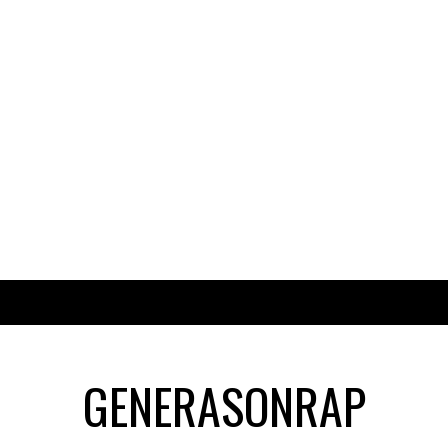
GENERASONRAP