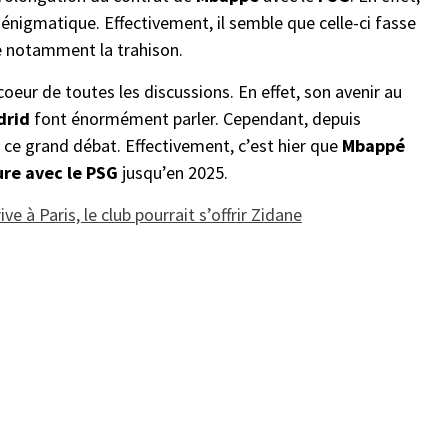
 énigmatique. Effectivement, il semble que celle-ci fasse
 notamment la trahison.
oeur de toutes les discussions. En effet, son avenir au
drid
font énormément parler. Cependant, depuis
 ce grand débat. Effectivement, c’est hier que
Mbappé
ture avec le PSG
jusqu’en 2025.
ve à Paris, le club pourrait s’offrir Zidane