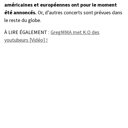
américaines et européennes ont pour le moment
été annoncés.
Or, d’autres concerts sont prévues dans
le reste du globe.
À LIRE ÉGALEMENT :
GregMMA met K.O des
youtubeurs [Vidéo] !