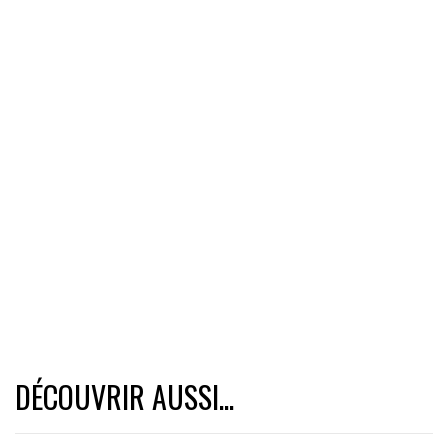
DÉCOUVRIR AUSSI...