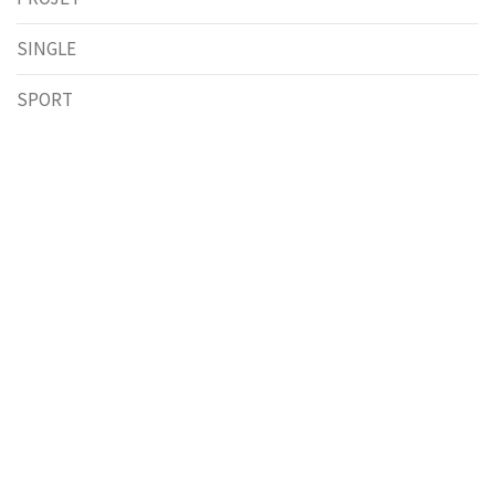
SINGLE
SPORT