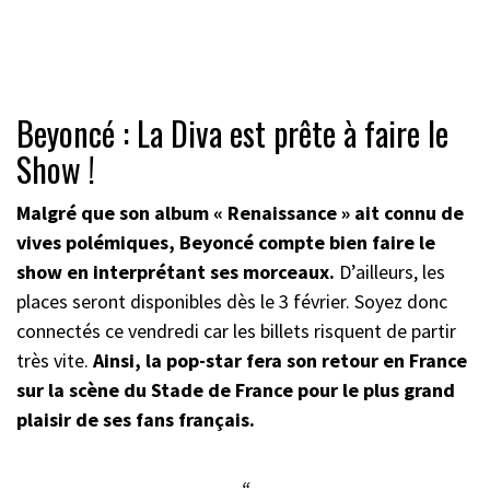
Beyoncé : La Diva est prête à faire le
Show !
Malgré que son album « Renaissance » ait connu de
vives polémiques, Beyoncé compte bien faire le
show en interprétant ses morceaux.
D’ailleurs, les
places seront disponibles dès le 3 février. Soyez donc
connectés ce vendredi car les billets risquent de partir
très vite.
Ainsi, la pop-star fera son retour en France
sur la scène du Stade de France pour le plus grand
plaisir de ses fans français.