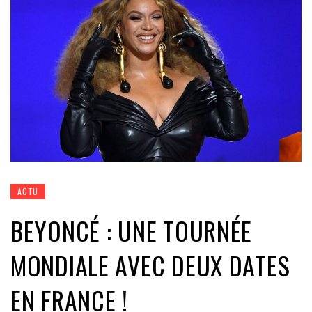
ACTU
BEYONCÉ : UNE TOURNÉE
MONDIALE AVEC DEUX DATES
EN FRANCE !