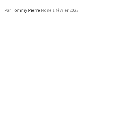
Par
Tommy Pierre
None
1 février 2023