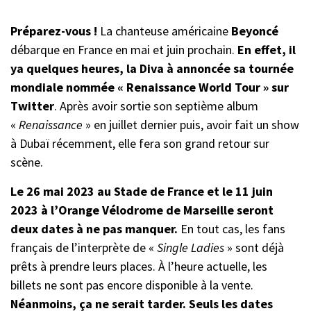
Préparez-vous
!
La chanteuse américaine
Beyoncé
débarque en France en mai et juin prochain.
En effet, il
ya quelques heures, la Diva à annoncée sa tournée
mondiale nommée « Renaissance World Tour » sur
Twitter
. Après avoir sortie son septième album
«
Renaissance
» en juillet dernier puis, avoir fait un show
à Dubaï récemment, elle fera son grand retour sur
scène.
Le 26 mai 2023 au Stade de France et le 11 juin
2023 à l’Orange Vélodrome de Marseille seront
deux dates à ne pas manquer.
En tout cas, les fans
français de l’interprète de «
Single Ladies
» sont déjà
prêts à prendre leurs places. À l’heure actuelle, les
billets ne sont pas encore disponible à la vente.
Néanmoins, ça ne serait tarder. Seuls les dates