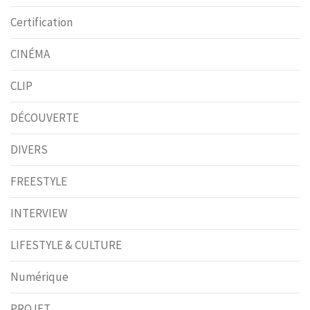
Certification
CINÉMA
CLIP
DÉCOUVERTE
DIVERS
FREESTYLE
INTERVIEW
LIFESTYLE & CULTURE
Numérique
PROJET