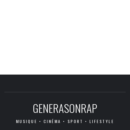
GENERASONRAP
MUSIQUE • CINÉMA • SPORT • LIFESTYLE