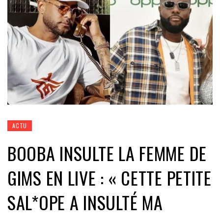
ACTU
BOOBA INSULTE LA FEMME DE
GIMS EN LIVE : « CETTE PETITE
SAL*OPE A INSULTÉ MA