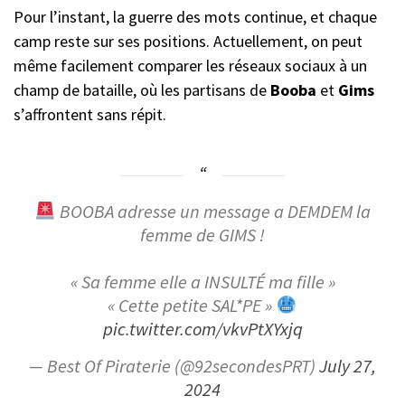
Pour l’instant, la guerre des mots continue, et chaque
camp reste sur ses positions. Actuellement, on peut
même facilement comparer les réseaux sociaux à un
champ de bataille, où les partisans de
Booba
et
Gims
s’affrontent sans répit.
BOOBA adresse un message a DEMDEM la
femme de GIMS !
« Sa femme elle a INSULTÉ ma fille »
« Cette petite SAL*PE »
pic.twitter.com/vkvPtXYxjq
— Best Of Piraterie (@92secondesPRT)
July 27,
2024