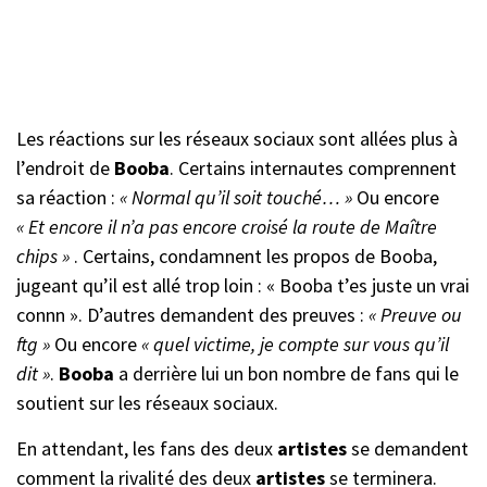
Les réactions sur les réseaux sociaux sont allées plus à
l’endroit de
Booba
. Certains internautes comprennent
sa réaction :
« Normal qu’il soit touché… »
Ou encore
« Et encore il n’a pas encore croisé la route de Maître
chips »
. Certains, condamnent les propos de Booba,
jugeant qu’il est allé trop loin : « Booba t’es juste un vrai
connn ». D’autres demandent des preuves :
« Preuve ou
ftg »
Ou encore
« quel victime, je compte
sur vous qu’il
dit »
.
Booba
a derrière lui un bon nombre de fans qui le
soutient sur les réseaux sociaux.
En attendant, les fans des deux
artistes
se demandent
comment la rivalité des deux
artistes
se terminera.