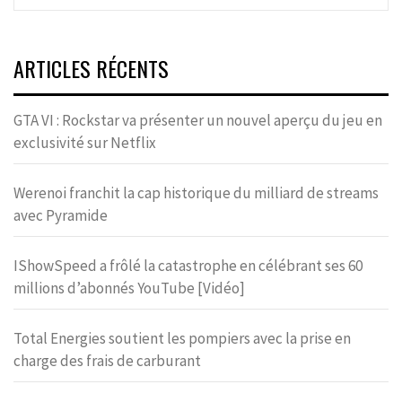
ARTICLES RÉCENTS
GTA VI : Rockstar va présenter un nouvel aperçu du jeu en
exclusivité sur Netflix
Werenoi franchit la cap historique du milliard de streams
avec Pyramide
IShowSpeed a frôlé la catastrophe en célébrant ses 60
millions d’abonnés YouTube [Vidéo]
Total Energies soutient les pompiers avec la prise en
charge des frais de carburant