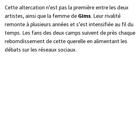
Cette altercation n’est pas la première entre les deux
artistes, ainsi que la femme de
Gims
. Leur rivalité
remonte à plusieurs années et s’est intensifiée au fil du
temps. Les fans des deux camps suivent de près chaque
rebomdissement de cette querelle en alimentant les
débats sur les réseaux sociaux.