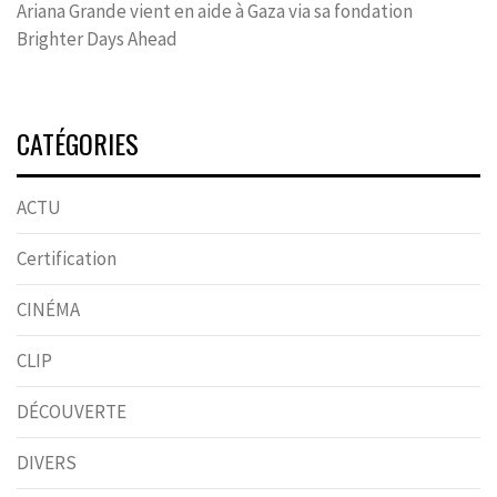
Ariana Grande vient en aide à Gaza via sa fondation
Brighter Days Ahead
CATÉGORIES
ACTU
Certification
CINÉMA
CLIP
DÉCOUVERTE
DIVERS