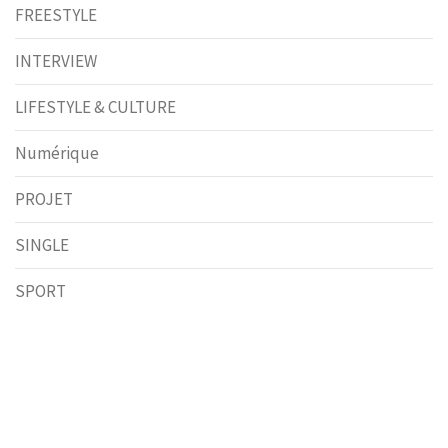
FREESTYLE
INTERVIEW
LIFESTYLE & CULTURE
Numérique
PROJET
SINGLE
SPORT