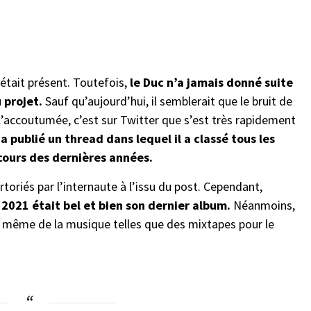
était présent. Toutefois,
le Duc n’a jamais donné suite
 projet.
Sauf qu’aujourd’hui, il semblerait que le bruit de
’accoutumée, c’est sur Twitter que s’est très rapidement
a publié un thread dans lequel il a classé tous les
 cours des dernières années.
toriés par l’internaute à l’issu du post. Cependant,
 2021 était bel et bien son dernier album.
Néanmoins,
nd même de la musique telles que des mixtapes pour le