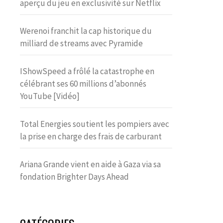
aperçu du jeu en exclusivité sur Netflix
Werenoi franchit la cap historique du
milliard de streams avec Pyramide
IShowSpeed a frôlé la catastrophe en
célébrant ses 60 millions d’abonnés
YouTube [Vidéo]
Total Energies soutient les pompiers avec
la prise en charge des frais de carburant
Ariana Grande vient en aide à Gaza via sa
fondation Brighter Days Ahead