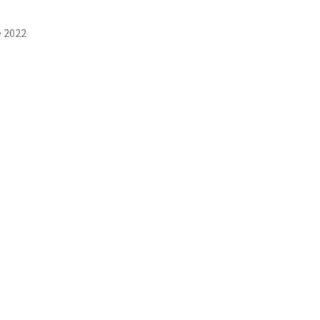
e 2022