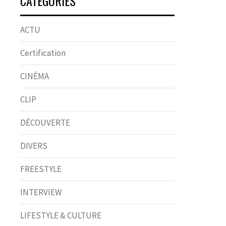
CATÉGORIES
ACTU
Certification
CINÉMA
CLIP
DÉCOUVERTE
DIVERS
FREESTYLE
INTERVIEW
LIFESTYLE & CULTURE