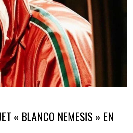
JET « BLANCO NEMESIS » EN