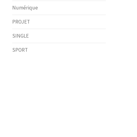
Numérique
PROJET
SINGLE
SPORT