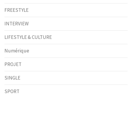
FREESTYLE
INTERVIEW
LIFESTYLE & CULTURE
Numérique
PROJET
SINGLE
SPORT