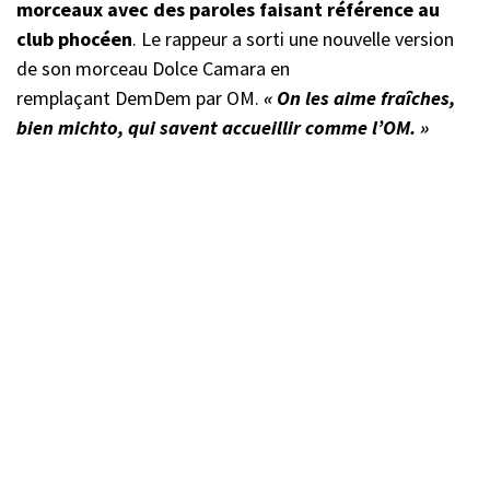
morceaux avec des paroles faisant référence au
club phocéen
. Le rappeur a sorti une nouvelle version
de son morceau Dolce Camara en
remplaçant DemDem par OM.
« On les aime fraîches,
bien michto, qui savent accueillir comme l’OM. »