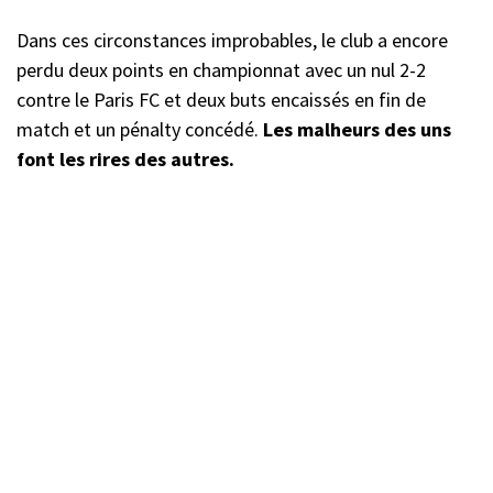
Dans ces circonstances improbables, le club a encore
perdu deux points en championnat avec un nul 2-2
contre le Paris FC et deux buts encaissés en fin de
match et un pénalty concédé.
Les malheurs des uns
font les rires des autres.