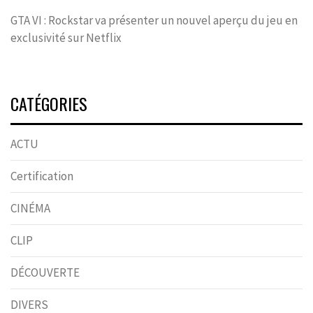
GTA VI : Rockstar va présenter un nouvel aperçu du jeu en
exclusivité sur Netflix
CATÉGORIES
ACTU
Certification
CINÉMA
CLIP
DÉCOUVERTE
DIVERS