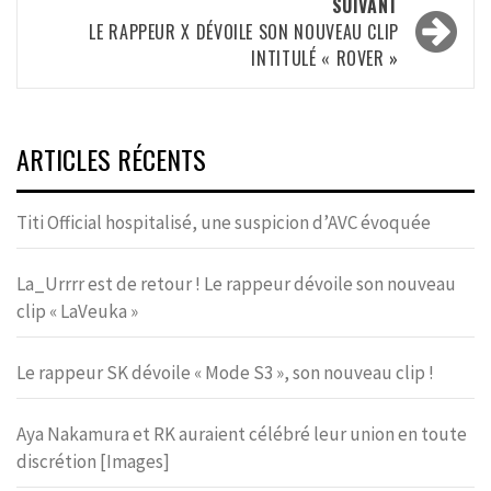
SUIVANT
LE RAPPEUR X DÉVOILE SON NOUVEAU CLIP
INTITULÉ « ROVER »
ARTICLES RÉCENTS
Titi Official hospitalisé, une suspicion d’AVC évoquée
La_Urrrr est de retour ! Le rappeur dévoile son nouveau
clip « LaVeuka »
Le rappeur SK dévoile « Mode S3 », son nouveau clip !
Aya Nakamura et RK auraient célébré leur union en toute
discrétion [Images]