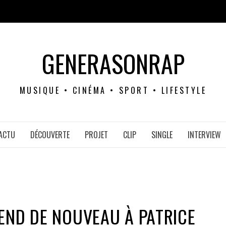
GENERASONRAP
MUSIQUE • CINÉMA • SPORT • LIFESTYLE
ACTU
DÉCOUVERTE
PROJET
CLIP
SINGLE
INTERVIEW
END DE NOUVEAU À PATRICE