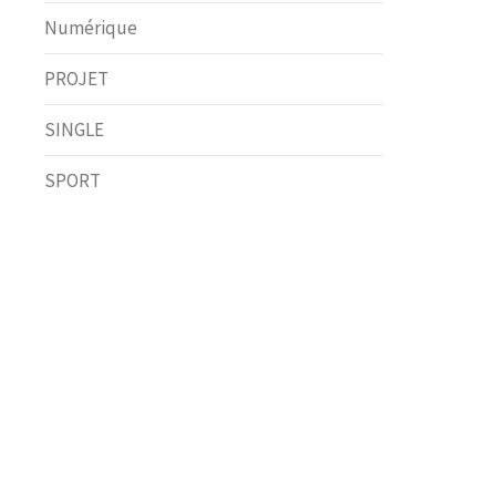
Numérique
PROJET
SINGLE
SPORT