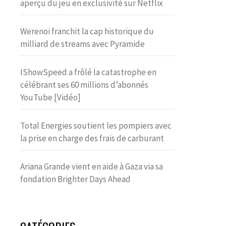
aperçu du jeu en exclusivité sur Netflix
Werenoi franchit la cap historique du
milliard de streams avec Pyramide
IShowSpeed a frôlé la catastrophe en
célébrant ses 60 millions d’abonnés
YouTube [Vidéo]
Total Energies soutient les pompiers avec
la prise en charge des frais de carburant
Ariana Grande vient en aide à Gaza via sa
fondation Brighter Days Ahead