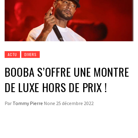
ACTU
DIVERS
BOOBA S’OFFRE UNE MONTRE
DE LUXE HORS DE PRIX !
Par
Tommy Pierre
None
25 décembre 2022