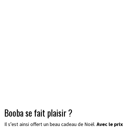
Booba se fait plaisir ?
Il s’est ainsi offert un beau cadeau de Noël.
Avec le prix