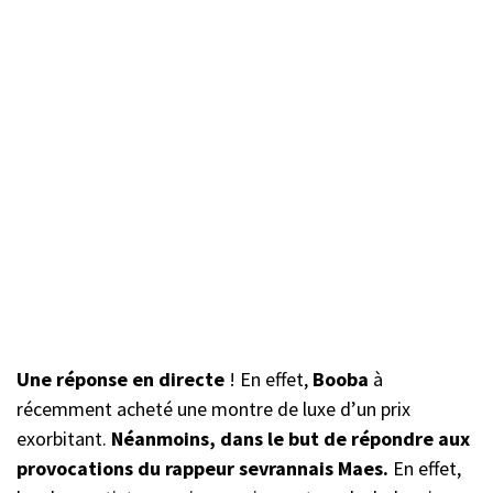
Une réponse en directe
! En effet,
Booba
à
récemment acheté une montre de luxe d’un prix
exorbitant.
Néanmoins, dans le but de répondre aux
provocations du rappeur sevrannais Maes.
En effet,