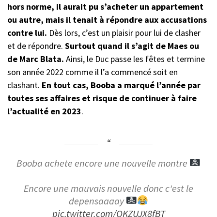
hors norme, il aurait pu s’acheter un appartement
ou autre, mais il tenait à répondre aux accusations
contre lui.
Dès lors, c’est un plaisir pour lui de clasher
et de répondre.
Surtout quand il s’agit de Maes ou
de Marc Blata.
Ainsi, le Duc passe les fêtes et termine
son année 2022 comme il l’a commencé soit en
clashant.
En tout cas, Booba a marqué l’année par
toutes ses affaires et risque de continuer à faire
l’actualité en 2023
.
Booba achete encore une nouvelle montre
Encore une mauvais nouvelle donc c'est le
depensaaaay
pic.twitter.com/QKZUJX8fBT