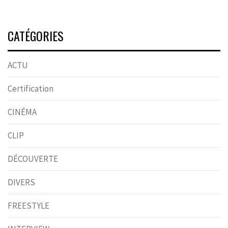
CATÉGORIES
ACTU
Certification
CINÉMA
CLIP
DÉCOUVERTE
DIVERS
FREESTYLE