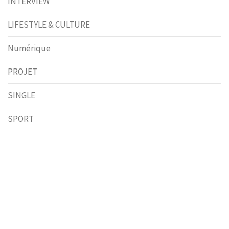
INTERVIEW
LIFESTYLE & CULTURE
Numérique
PROJET
SINGLE
SPORT