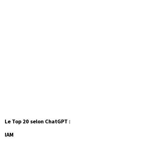
Le Top 20 selon ChatGPT :
IAM