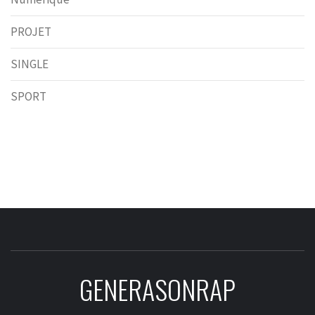
PROJET
SINGLE
SPORT
GENERASONRAP