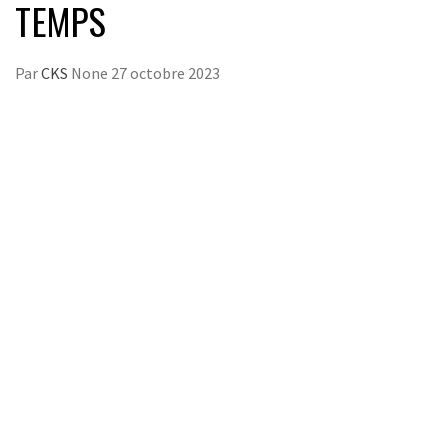
TEMPS
Par
CKS
None
27 octobre 2023