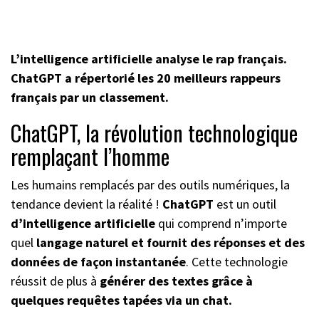
L’intelligence artificielle analyse le rap français.
ChatGPT a répertorié les 20 meilleurs rappeurs
français par un classement.
ChatGPT, la révolution technologique
remplaçant l’homme
Les humains remplacés par des outils numériques, la
tendance devient la réalité !
ChatGPT
est un outil
d’intelligence artificielle
qui comprend n’importe
quel
langage naturel et fournit des réponses et des
données de façon instantanée
. Cette technologie
réussit de plus à
générer des textes grâce à
quelques requêtes tapées via un chat.