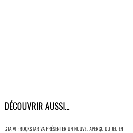
DÉCOUVRIR AUSSI...
GTA VI : ROCKSTAR VA PRÉSENTER UN NOUVEL APERÇU DU JEU EN