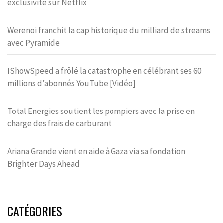
exclusivité sur Netflix
Werenoi franchit la cap historique du milliard de streams
avec Pyramide
IShowSpeed a frôlé la catastrophe en célébrant ses 60
millions d’abonnés YouTube [Vidéo]
Total Energies soutient les pompiers avec la prise en
charge des frais de carburant
Ariana Grande vient en aide à Gaza via sa fondation
Brighter Days Ahead
CATÉGORIES