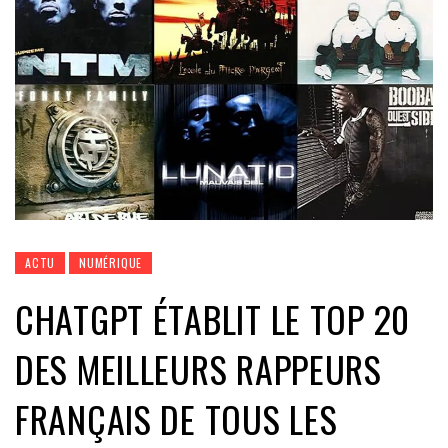
ACTU
NUMÉRIQUE
CHATGPT ÉTABLIT LE TOP 20
DES MEILLEURS RAPPEURS
FRANÇAIS DE TOUS LES