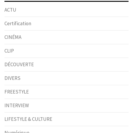
ACTU
Certification
CINÉMA
CLIP
DÉCOUVERTE
DIVERS
FREESTYLE
INTERVIEW
LIFESTYLE & CULTURE
Numérique