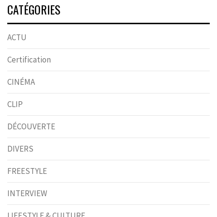
CATÉGORIES
ACTU
Certification
CINÉMA
CLIP
DÉCOUVERTE
DIVERS
FREESTYLE
INTERVIEW
LIFESTYLE & CULTURE