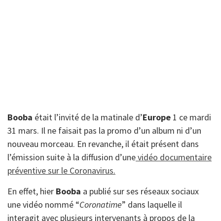
Booba
était l’invité de la matinale d’
Europe
1 ce mardi
31 mars. Il ne faisait pas la promo d’un album ni d’un
nouveau morceau. En revanche, il était présent dans
l’émission suite à la diffusion d’une
vidéo documentaire
préventive sur le Coronavirus.
En effet, hier
Booba
a publié sur ses réseaux sociaux
une vidéo nommé “
Coronatime
” dans laquelle il
interagit avec plusieurs intervenants à propos de la