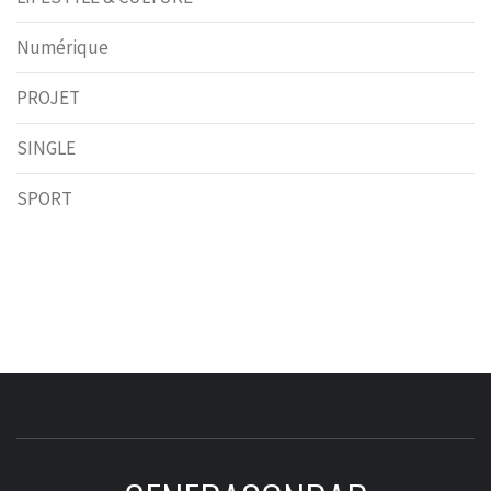
Numérique
PROJET
SINGLE
SPORT