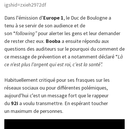
igshid=zxieh2972df
Dans l’émission d’
Europe 1
, le Duc de Boulogne a
tenu à se servir de son audience et de
son “
following”
pour alerter les gens et leur demander
de rester chez eux.
Booba
a ensuite répondu aux
questions des auditeurs sur le pourquoi du comment de
ce message de prévention et a notamment déclaré “
Là
ce n’est plus l’argent qui est roi, c’est la santé”.
Habituellement critiqué pour ses frasques sur les
réseaux sociaux ou pour différentes polémiques,
aujourd’hui c’est un message fort que le rappeur
du
92i
a voulu transmettre. En espérant toucher
un maximum de personnes.