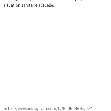
situation sanitaire actuelle.
https://www.instagram.com/tv/B-UkfH6Hsgs/?