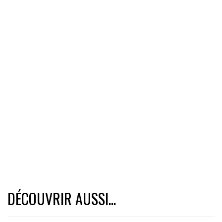
DÉCOUVRIR AUSSI...