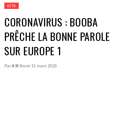
ACTU
CORONAVIRUS : BOOBA
PRÊCHE LA BONNE PAROLE
SUR EUROPE 1
Par
A M
None
31 mars 2020