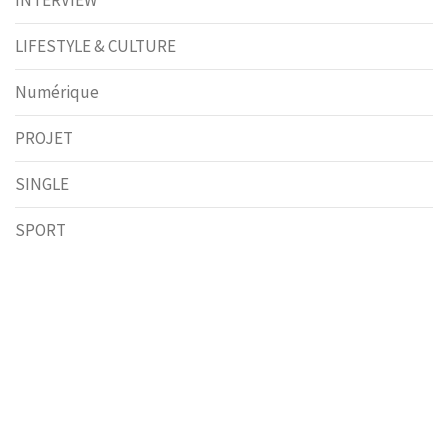
INTERVIEW
LIFESTYLE & CULTURE
Numérique
PROJET
SINGLE
SPORT