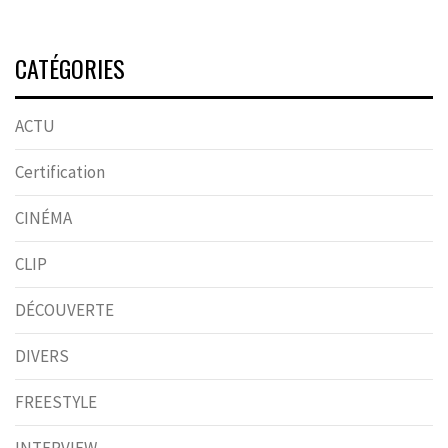
CATÉGORIES
ACTU
Certification
CINÉMA
CLIP
DÉCOUVERTE
DIVERS
FREESTYLE