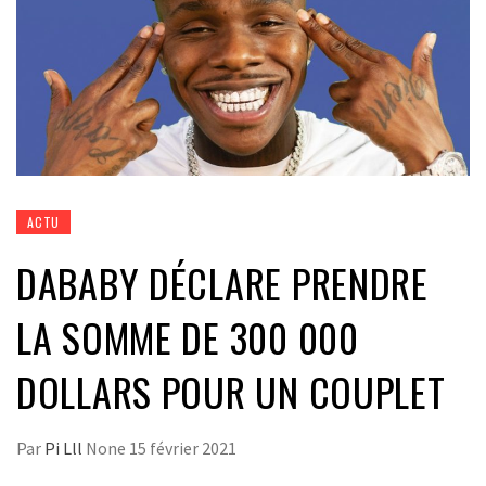
ACTU
DABABY DÉCLARE PRENDRE
LA SOMME DE 300 000
DOLLARS POUR UN COUPLET
Par
Pi Lll
None
15 février 2021