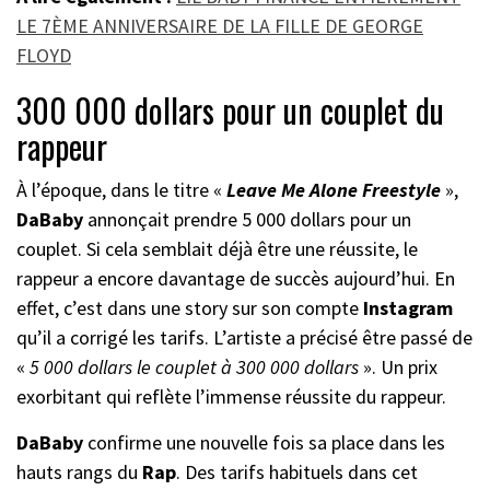
LE 7ÈME ANNIVERSAIRE DE LA FILLE DE GEORGE
FLOYD
300 000 dollars pour un couplet du
rappeur
À l’époque, dans le titre «
Leave Me Alone Freestyle
»,
DaBaby
annonçait prendre 5 000 dollars pour un
couplet. Si cela semblait déjà être une réussite, le
rappeur a encore davantage de succès aujourd’hui. En
effet, c’est dans une story sur son compte
Instagram
qu’il a corrigé les tarifs. L’artiste a précisé être passé de
«
5 000 dollars le couplet à 300 000 dollars
». Un prix
exorbitant qui reflète l’immense réussite du rappeur.
DaBaby
confirme une nouvelle fois sa place dans les
hauts rangs du
Rap
. Des tarifs habituels dans cet