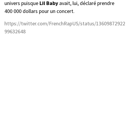
univers puisque
Lil Baby
avait, lui, déclaré prendre
400 000 dollars pour un concert.
https://twitter.com/FrenchRapUS/status/13609872922
99632648