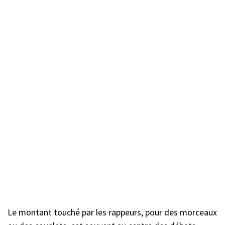
Le montant touché par les rappeurs, pour des morceaux