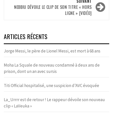
SUIVANT
NEBBIU DÉVOILE LE CLIP DE SON TITRE « HORS
LIGNE » [VIDÉO]
ARTICLES RÉCENTS
Jorge Messi, le père de Lionel Messi, est mort à 68 ans
Moha La Squale de nouveau condamné à deux ans de
prison, dont un an avec sursis
Titi Official hospitalisé, une suspicion d’AVC évoquée
La_Urrrr est de retour ! Le rappeur dévoile son nouveau
clip « LaVeuka »