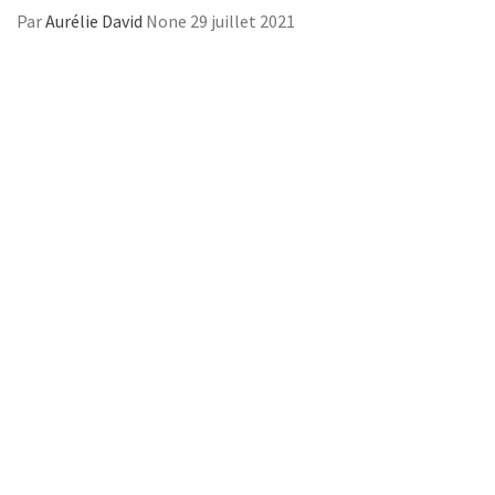
Par
Aurélie David
None
29 juillet 2021