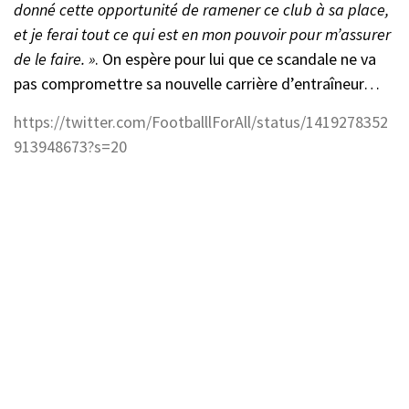
donné cette opportunité de ramener ce club à sa place,
et je ferai tout ce qui est en mon pouvoir pour m’assurer
de le faire. »
. On espère pour lui que ce scandale ne va
pas compromettre sa nouvelle carrière d’entraîneur…
https://twitter.com/FootballlForAll/status/1419278352
913948673?s=20