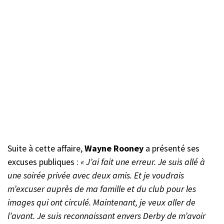
Suite à cette affaire,
Wayne Rooney
a présenté ses
excuses publiques :
« J’ai fait une erreur. Je suis allé à
une soirée privée avec deux amis. Et je voudrais
m’excuser auprès de ma famille et du club pour les
images qui ont circulé. Maintenant, je veux aller de
l’avant. Je suis reconnaissant envers Derby de m’avoir