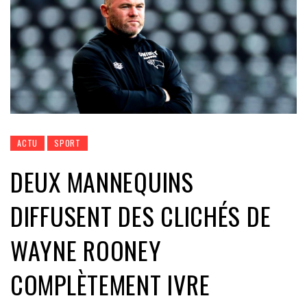
ACTU
SPORT
DEUX MANNEQUINS
DIFFUSENT DES CLICHÉS DE
WAYNE ROONEY
COMPLÈTEMENT IVRE