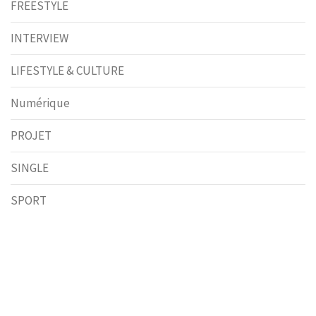
FREESTYLE
INTERVIEW
LIFESTYLE & CULTURE
Numérique
PROJET
SINGLE
SPORT