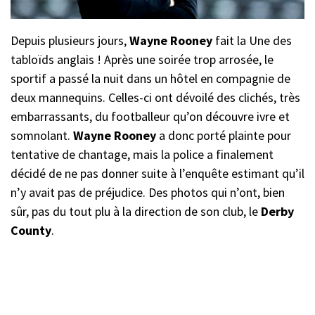
Depuis plusieurs jours,
Wayne Rooney
fait la Une des
tabloïds anglais ! Après une soirée trop arrosée, le
sportif a passé la nuit dans un hôtel en compagnie de
deux mannequins. Celles-ci ont dévoilé des clichés, très
embarrassants, du footballeur qu’on découvre ivre et
somnolant.
Wayne Rooney
a donc porté plainte pour
tentative de chantage, mais la police a finalement
décidé de ne pas donner suite à l’enquête estimant qu’il
n’y avait pas de préjudice. Des photos qui n’ont, bien
sûr, pas du tout plu à la direction de son club, le
Derby
County
.