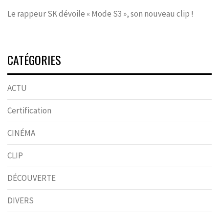
Le rappeur SK dévoile « Mode S3 », son nouveau clip !
CATÉGORIES
ACTU
Certification
CINÉMA
CLIP
DÉCOUVERTE
DIVERS