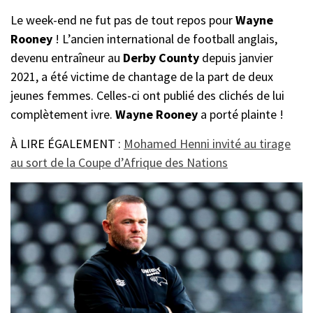
Le week-end ne fut pas de tout repos pour
Wayne
Rooney
! L’ancien international de football anglais,
devenu entraîneur au
Derby County
depuis janvier
2021, a été victime de chantage de la part de deux
jeunes femmes. Celles-ci ont publié des clichés de lui
complètement ivre.
Wayne Rooney
a porté plainte !
À LIRE ÉGALEMENT :
Mohamed Henni invité au tirage
au sort de la Coupe d’Afrique des Nations