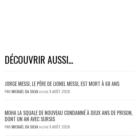
DÉCOUVRIR AUSSI...
JORGE MESSI, LE PÈRE DE LIONEL MESSI, EST MORT À 68 ANS
PAR
MICKAËL DA SILVA
9 AOÛT 2026
NONE
MOHA LA SQUALE DE NOUVEAU CONDAMNÉ À DEUX ANS DE PRISON,
DONT UN AN AVEC SURSIS
PAR
MICKAËL DA SILVA
9 AOÛT 2026
NONE