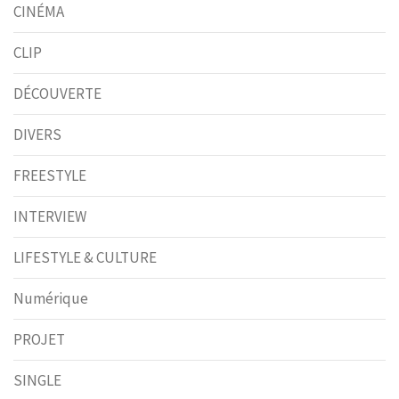
CINÉMA
CLIP
DÉCOUVERTE
DIVERS
FREESTYLE
INTERVIEW
LIFESTYLE & CULTURE
Numérique
PROJET
SINGLE