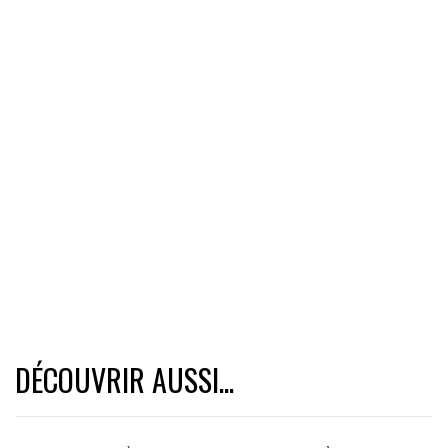
DÉCOUVRIR AUSSI...