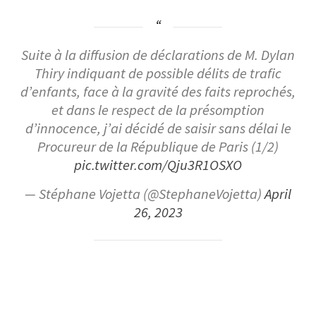
Suite à la diffusion de déclarations de M. Dylan
Thiry indiquant de possible délits de trafic
d’enfants, face à la gravité des faits reprochés,
et dans le respect de la présomption
d’innocence, j’ai décidé de saisir sans délai le
Procureur de la République de Paris (1/2)
pic.twitter.com/Qju3R1OSXO
— Stéphane Vojetta (@StephaneVojetta)
April
26, 2023