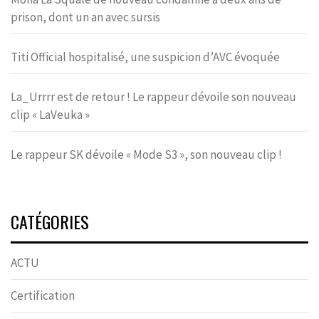
prison, dont un an avec sursis
Titi Official hospitalisé, une suspicion d’AVC évoquée
La_Urrrr est de retour ! Le rappeur dévoile son nouveau
clip « LaVeuka »
Le rappeur SK dévoile « Mode S3 », son nouveau clip !
CATÉGORIES
ACTU
Certification