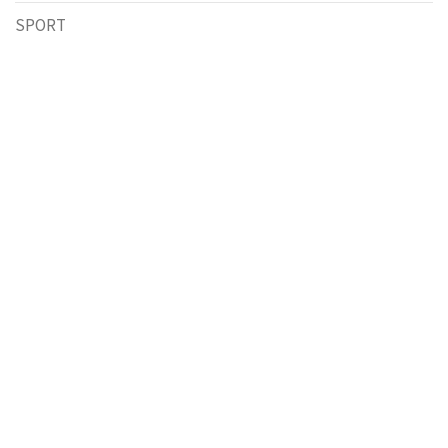
SPORT