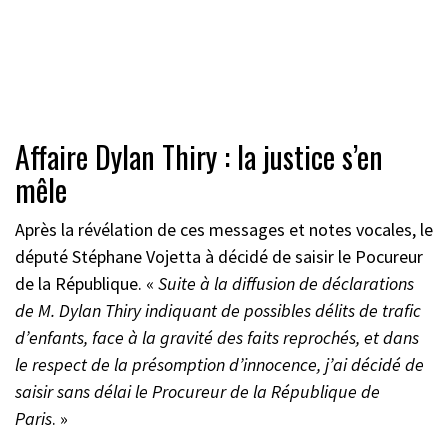
Affaire Dylan Thiry : la justice s’en
mêle
Après la révélation de ces messages et notes vocales, le
député Stéphane Vojetta à décidé de saisir le Pocureur
de la République. «
Suite à la diffusion de déclarations
de M. Dylan Thiry indiquant de possibles délits de trafic
d’enfants, face à la gravité des faits reprochés, et dans
le respect de la présomption d’innocence, j’ai décidé de
saisir sans délai le Procureur de la République de
Paris
. »