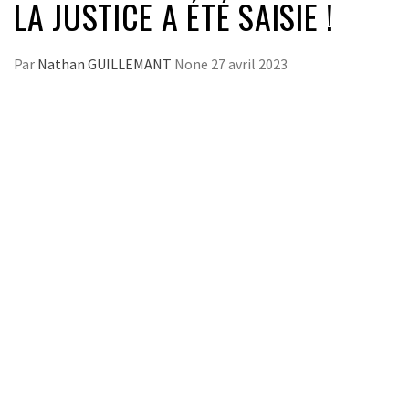
LA JUSTICE A ÉTÉ SAISIE !
Par
Nathan GUILLEMANT
None
27 avril 2023