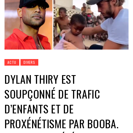
ACTU
DIVERS
DYLAN THIRY EST
SOUPÇONNÉ DE TRAFIC
D’ENFANTS ET DE
PROXÉNÉTISME PAR BOOBA.