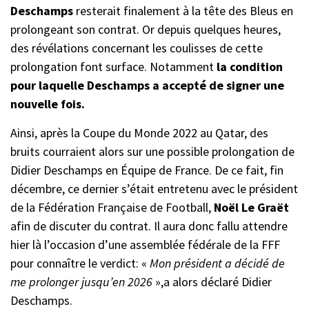
Deschamps
resterait finalement à la tête des Bleus en
prolongeant son contrat. Or depuis quelques heures,
des révélations concernant les coulisses de cette
prolongation font surface. Notamment
la condition
pour laquelle Deschamps a accepté de signer une
nouvelle fois.
Ainsi, après la Coupe du Monde 2022 au Qatar, des
bruits courraient alors sur une possible prolongation de
Didier Deschamps en Équipe de France. De ce fait, fin
décembre, ce dernier s’était entretenu avec le président
de la Fédération Française de Football,
Noël Le Graët
afin de discuter du contrat. Il aura donc fallu attendre
hier là l’occasion d’une assemblée fédérale de la FFF
pour connaître le verdict: «
Mon président a décidé de
me prolonger jusqu’en 2026
»,a alors déclaré Didier
Deschamps.