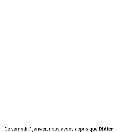
Ce samedi 7 janvier, nous avons appris que
Didier