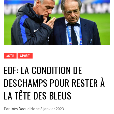
ACTU
SPORT
EDF: LA CONDITION DE
DESCHAMPS POUR RESTER À
LA TÊTE DES BLEUS
Par
Inès Daoud
None
8 janvier 2023