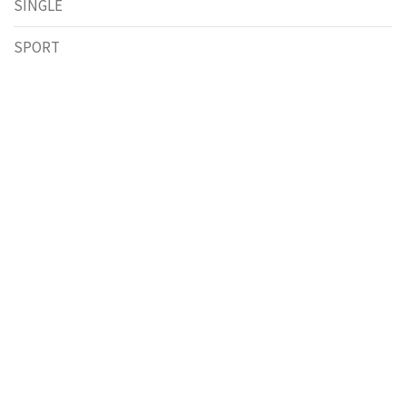
SINGLE
SPORT