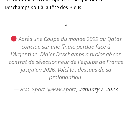
Deschamps soit à la tête des Bleus…
Après une Coupe du monde 2022 au Qatar
conclue sur une finale perdue face à
l'Argentine, Didier Deschamps a prolongé son
contrat de sélectionneur de l'équipe de France
jusqu'en 2026. Voici les dessous de sa
prolongation.
— RMC Sport (@RMCsport)
January 7, 2023