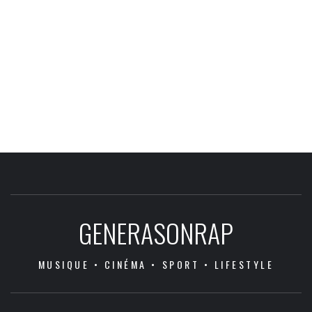
GENERASONRAP
MUSIQUE • CINÉMA • SPORT • LIFESTYLE