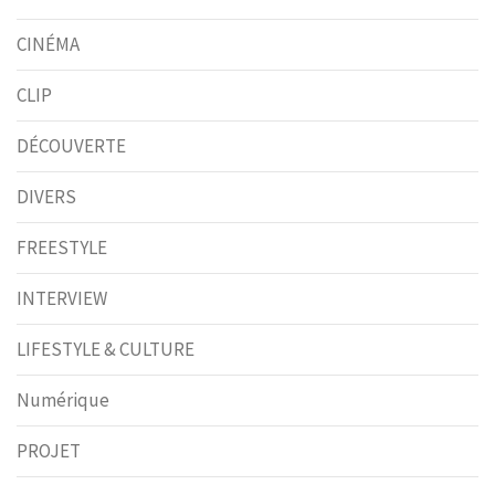
CINÉMA
CLIP
DÉCOUVERTE
DIVERS
FREESTYLE
INTERVIEW
LIFESTYLE & CULTURE
Numérique
PROJET