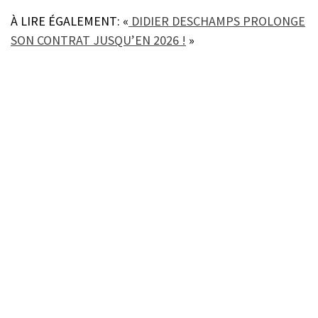
À LIRE ÉGALEMENT: «
DIDIER DESCHAMPS PROLONGE
SON CONTRAT JUSQU’EN 2026 !
»