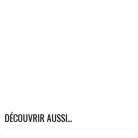
DÉCOUVRIR AUSSI...