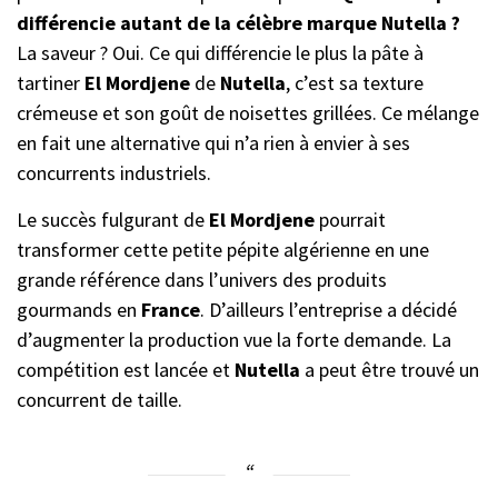
différencie autant de la célèbre marque Nutella ?
La saveur ? Oui. Ce qui différencie le plus la pâte à
tartiner
El Mordjene
de
Nutella
, c’est sa texture
crémeuse et son goût de noisettes grillées. Ce mélange
en fait une alternative qui n’a rien à envier à ses
concurrents industriels.
Le succès fulgurant de
El Mordjene
pourrait
transformer cette petite pépite algérienne en une
grande référence dans l’univers des produits
gourmands en
France
. D’ailleurs l’entreprise a décidé
d’augmenter la production vue la forte demande. La
compétition est lancée et
Nutella
a peut être trouvé un
concurrent de taille.