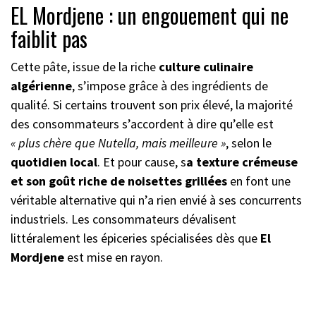
EL Mordjene : un engouement qui ne
faiblit pas
Cette pâte, issue de la riche
culture culinaire
algérienne
, s’impose grâce à des ingrédients de
qualité. Si certains trouvent son prix élevé, la majorité
des consommateurs s’accordent à dire qu’elle est
« plus chère que Nutella, mais
meilleure »
, selon le
quotidien local
. Et pour cause, s
a texture crémeuse
et son goût riche de noisettes grillées
en font une
véritable alternative qui n’a rien envié à ses concurrents
industriels. Les consommateurs dévalisent
littéralement les épiceries spécialisées dès que
El
Mordjene
est mise en rayon.