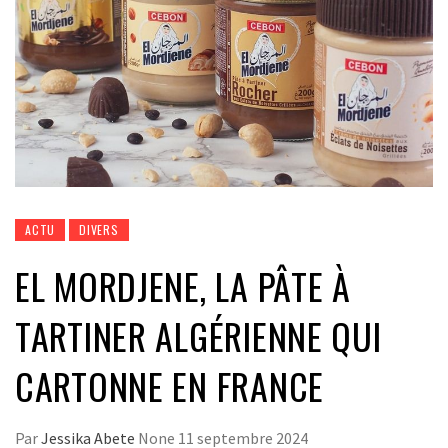
ACTU
DIVERS
EL MORDJENE, LA PÂTE À
TARTINER ALGÉRIENNE QUI
CARTONNE EN FRANCE
Par
Jessika Abete
None
11 septembre 2024