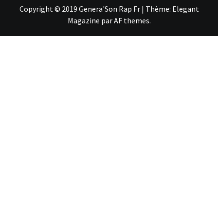
Copyright © 2019 Genera'Son Rap Fr
|
Thème:
Elegant
Magazine
par
AF themes
.