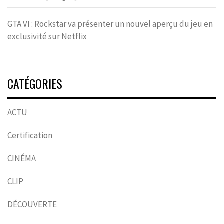
GTA VI : Rockstar va présenter un nouvel aperçu du jeu en
exclusivité sur Netflix
CATÉGORIES
ACTU
Certification
CINÉMA
CLIP
DÉCOUVERTE