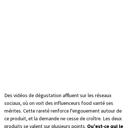
Des vidéos de dégustation affluent sur les réseaux
sociaux, où on voit des influenceurs food vanté ses
mérites. Cette rareté renforce l’engouement autour de
ce produit, et la demande ne cesse de croître. Les deux
produits se valent sur plusieurs points.
Qu’est-ce qui le