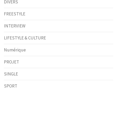
DIVERS
FREESTYLE
INTERVIEW
LIFESTYLE & CULTURE
Numérique
PROJET
SINGLE
SPORT