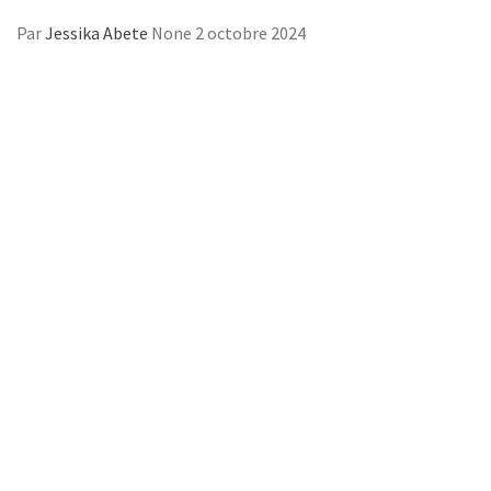
Par
Jessika Abete
None
2 octobre 2024