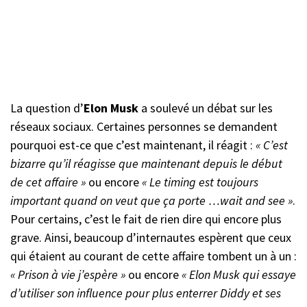
La question d’
Elon Musk
a soulevé un débat sur les
réseaux sociaux. Certaines personnes se demandent
pourquoi est-ce que c’est maintenant, il réagit :
« C’est
bizarre qu’il réagisse que maintenant depuis le début
de cet affaire »
ou encore
« Le timing est toujours
important quand on veut que ça porte …wait and see »
.
Pour certains, c’est le fait de rien dire qui encore plus
grave. Ainsi, beaucoup d’internautes espèrent que ceux
qui étaient au courant de cette affaire tombent un à un :
« Prison à vie j’espère »
ou encore
« Elon Musk qui essaye
d’utiliser son influence pour plus enterrer Diddy et ses