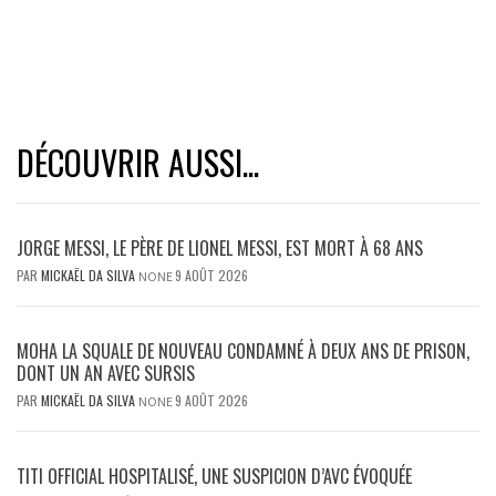
DÉCOUVRIR AUSSI...
JORGE MESSI, LE PÈRE DE LIONEL MESSI, EST MORT À 68 ANS
PAR
MICKAËL DA SILVA
9 AOÛT 2026
NONE
MOHA LA SQUALE DE NOUVEAU CONDAMNÉ À DEUX ANS DE PRISON,
DONT UN AN AVEC SURSIS
PAR
MICKAËL DA SILVA
9 AOÛT 2026
NONE
TITI OFFICIAL HOSPITALISÉ, UNE SUSPICION D’AVC ÉVOQUÉE