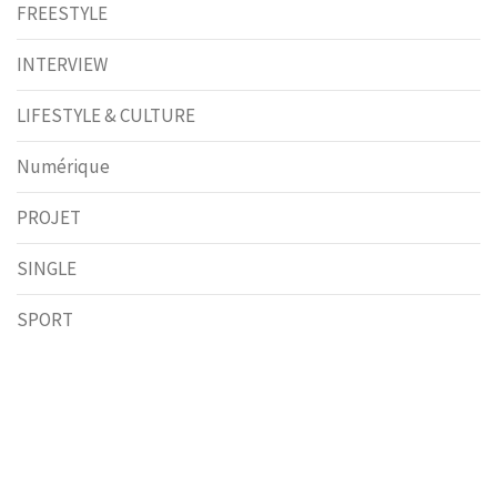
FREESTYLE
INTERVIEW
LIFESTYLE & CULTURE
Numérique
PROJET
SINGLE
SPORT