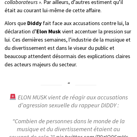
collaborateurs »
. Par ailleurs, d’autres estiment qu’il
était au courant lui-même de cette affaire.
Alors que
Diddy
fait face aux accusations contre lui, la
déclaration d’
Elon Musk
vient accentuer la pression sur
lui. Ces dernières semaines, l’industrie de la musique et
du divertissement est dans le viseur du public et
beaucoup attendent désormais des explications claires
des acteurs majeurs du secteur.
ELON MUSK vient de réagir aux accusations
d’agression sexuelle du rappeur DIDDY :
"Combien de personnes dans le monde de la
musique et du divertissement étaient au