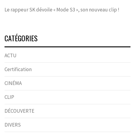
Le rappeur SK dévoile « Mode S3 », son nouveau clip !
CATÉGORIES
ACTU
Certification
CINÉMA
CLIP
DÉCOUVERTE
DIVERS