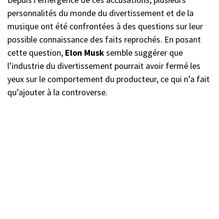
personnalités du monde du divertissement et de la
musique ont été confrontées à des questions sur leur
possible connaissance des faits reprochés. En posant
cette question,
Elon
Musk
semble suggérer que
l’industrie du divertissement pourrait avoir fermé les
yeux sur le comportement du producteur, ce qui n’a fait
qu’ajouter à la controverse.