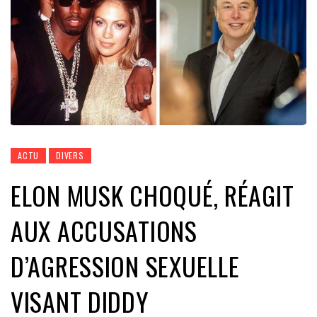
ACTU
DIVERS
ELON MUSK CHOQUÉ, RÉAGIT
AUX ACCUSATIONS
D’AGRESSION SEXUELLE
VISANT DIDDY