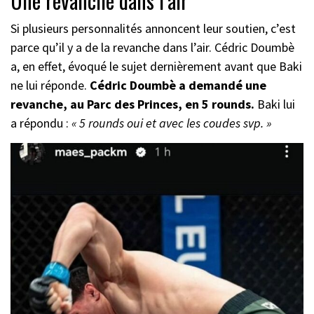
Une revanche dans l’air
Si plusieurs personnalités annoncent leur soutien, c’est
parce qu’il y a de la revanche dans l’air. Cédric Doumbè
a, en effet, évoqué le sujet dernièrement avant que Baki
ne lui réponde.
Cédric Doumbè a demandé une
revanche, au Parc des Princes, en 5 rounds.
Baki lui
a répondu :
« 5 rounds oui et avec les coudes svp. »