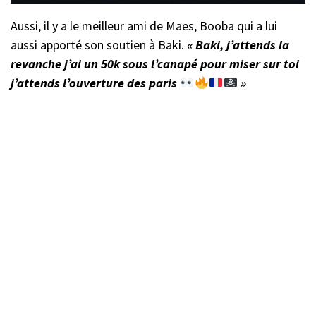
Aussi, il y a le meilleur ami de Maes, Booba qui a lui
aussi apporté son soutien à Baki.
« Baki, j’attends la
revanche j’ai un 50k sous l’canapé pour miser sur toi
j’attends l’ouverture des paris
»