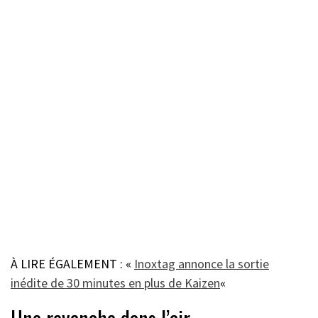
À LIRE ÉGALEMENT : «
Inoxtag annonce la sortie
inédite de 30 minutes en plus de Kaizen
«