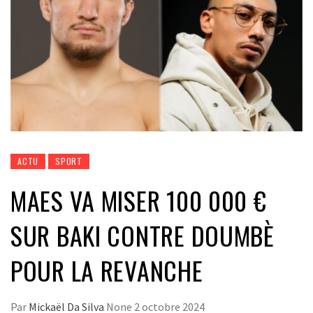
ACTU
SPORT
MAES VA MISER 100 000 €
SUR BAKI CONTRE DOUMBÈ
POUR LA REVANCHE
Par
Mickaël Da Silva
None
2 octobre 2024