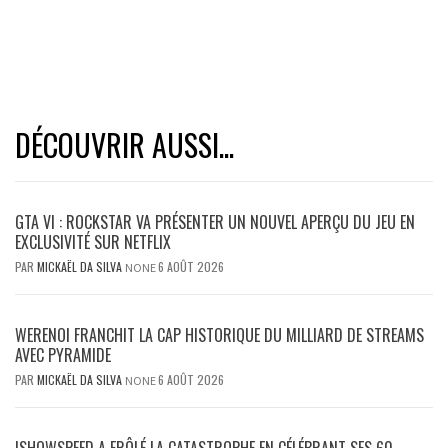
DÉCOUVRIR AUSSI...
GTA VI : ROCKSTAR VA PRÉSENTER UN NOUVEL APERÇU DU JEU EN
EXCLUSIVITÉ SUR NETFLIX
PAR
MICKAËL DA SILVA
6 AOÛT 2026
NONE
WERENOI FRANCHIT LA CAP HISTORIQUE DU MILLIARD DE STREAMS
AVEC PYRAMIDE
PAR
MICKAËL DA SILVA
6 AOÛT 2026
NONE