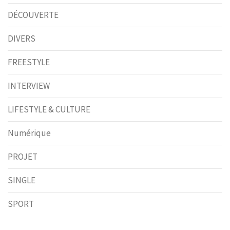
DÉCOUVERTE
DIVERS
FREESTYLE
INTERVIEW
LIFESTYLE & CULTURE
Numérique
PROJET
SINGLE
SPORT