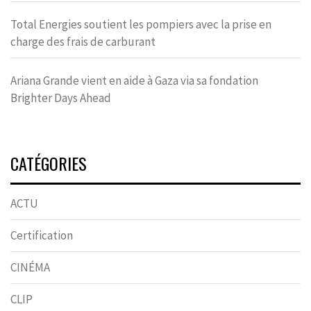
Total Energies soutient les pompiers avec la prise en
charge des frais de carburant
Ariana Grande vient en aide à Gaza via sa fondation
Brighter Days Ahead
CATÉGORIES
ACTU
Certification
CINÉMA
CLIP