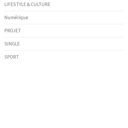
LIFESTYLE & CULTURE
Numérique
PROJET
SINGLE
SPORT