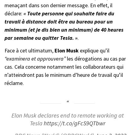
menaçant dans son dernier message. En effet, il
déclare:
« Toute personne qui souhaite faire du
travail à distance doit être au bureau pour un
minimum (et je dis bien un minimum) de 40 heures
par semaine ou quitter Tesla. »
.
Face à cet ultimatum,
Elon Musk
explique qu’il
“examinera et approuvera”
les dérogations au cas par
cas. Cela concerne notamment les collaborateurs qui
n’atteindront pas le minimum d’heure de travail qu’il
réclame.
Elon Musk declares end to remote working at
Tesla
https://t.co/gFcS9QTbwr