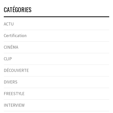
CATÉGORIES
ACTU
Certification
CINÉMA
CLIP
DÉCOUVERTE
DIVERS
FREESTYLE
INTERVIEW