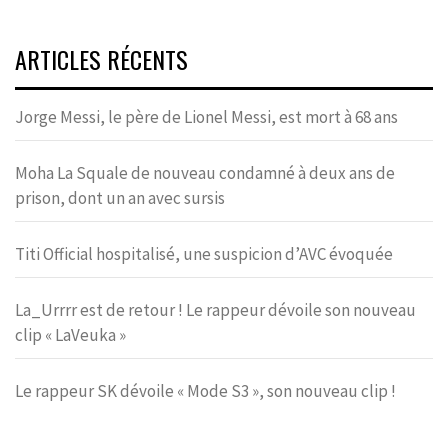
ARTICLES RÉCENTS
Jorge Messi, le père de Lionel Messi, est mort à 68 ans
Moha La Squale de nouveau condamné à deux ans de
prison, dont un an avec sursis
Titi Official hospitalisé, une suspicion d’AVC évoquée
La_Urrrr est de retour ! Le rappeur dévoile son nouveau
clip « LaVeuka »
Le rappeur SK dévoile « Mode S3 », son nouveau clip !