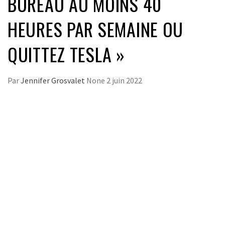
BUREAU AU MOINS 40
HEURES PAR SEMAINE OU
QUITTEZ TESLA »
Par
Jennifer Grosvalet
None
2 juin 2022