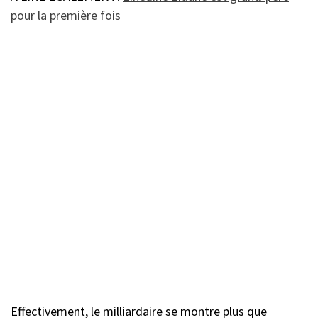
pour la première fois
Effectivement, le milliardaire se montre plus que