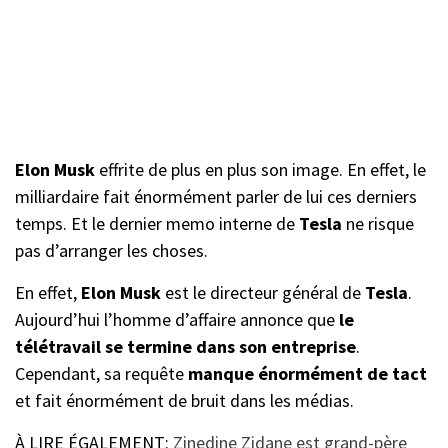
Elon Musk
effrite de plus en plus son image. En effet, le
milliardaire fait énormément parler de lui ces derniers
temps. Et le dernier memo interne de
Tesla
ne risque
pas d’arranger les choses.
En effet,
Elon Musk
est le directeur général de
Tesla
.
Aujourd’hui l’homme d’affaire annonce que
le
télétravail se termine dans son entreprise
.
Cependant, sa requête
manque énormément de tact
et fait énormément de bruit dans les médias.
À LIRE ÉGALEMENT:
Zinedine Zidane est grand-père