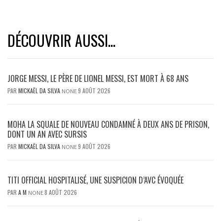
DÉCOUVRIR AUSSI...
JORGE MESSI, LE PÈRE DE LIONEL MESSI, EST MORT À 68 ANS
PAR
MICKAËL DA SILVA
9 AOÛT 2026
NONE
MOHA LA SQUALE DE NOUVEAU CONDAMNÉ À DEUX ANS DE PRISON,
DONT UN AN AVEC SURSIS
PAR
MICKAËL DA SILVA
9 AOÛT 2026
NONE
TITI OFFICIAL HOSPITALISÉ, UNE SUSPICION D’AVC ÉVOQUÉE
PAR
A M
8 AOÛT 2026
NONE