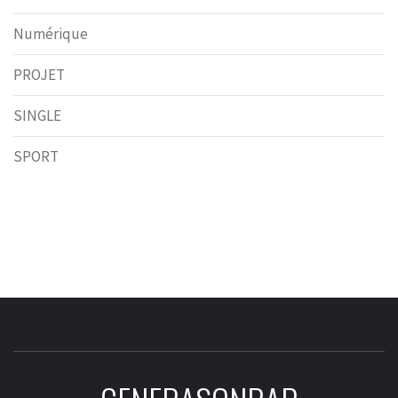
Numérique
PROJET
SINGLE
SPORT