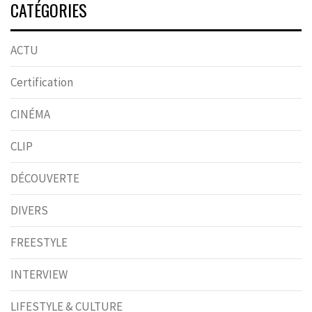
CATÉGORIES
ACTU
Certification
CINÉMA
CLIP
DÉCOUVERTE
DIVERS
FREESTYLE
INTERVIEW
LIFESTYLE & CULTURE