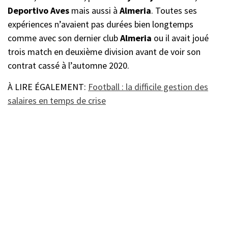
Deportivo Aves
mais aussi à
Almeria
. Toutes ses
expériences n’avaient pas durées bien longtemps
comme avec son dernier club
Almeria
ou il avait joué
trois match en deuxième division avant de voir son
contrat cassé à l’automne 2020.
À LIRE ÉGALEMENT:
Football : la difficile gestion des
salaires en temps de crise