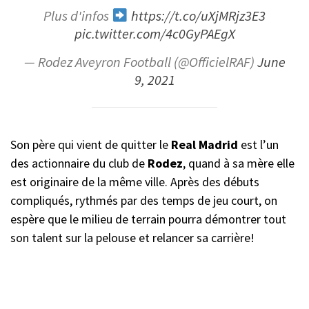
Plus d'infos
https://t.co/uXjMRjz3E3
pic.twitter.com/4c0GyPAEgX
— Rodez Aveyron Football (@OfficielRAF)
June
9, 2021
Son père qui vient de quitter le
Real Madrid
est l’un
des actionnaire du club de
Rodez
, quand à sa mère elle
est originaire de la même ville. Après des débuts
compliqués, rythmés par des temps de jeu court, on
espère que le milieu de terrain pourra démontrer tout
son talent sur la pelouse et relancer sa carrière!