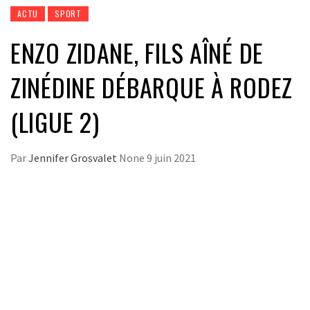
ACTU
SPORT
ENZO ZIDANE, FILS AÎNÉ DE
ZINÉDINE DÉBARQUE À RODEZ
(LIGUE 2)
Par
Jennifer Grosvalet
None
9 juin 2021