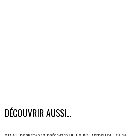
DÉCOUVRIR AUSSI...