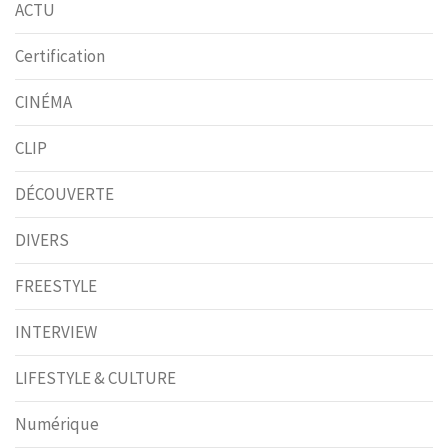
ACTU
Certification
CINÉMA
CLIP
DÉCOUVERTE
DIVERS
FREESTYLE
INTERVIEW
LIFESTYLE & CULTURE
Numérique