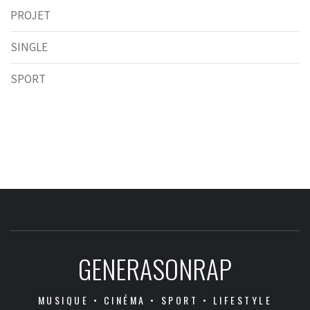
PROJET
SINGLE
SPORT
GENERASONRAP
MUSIQUE • CINÉMA • SPORT • LIFESTYLE