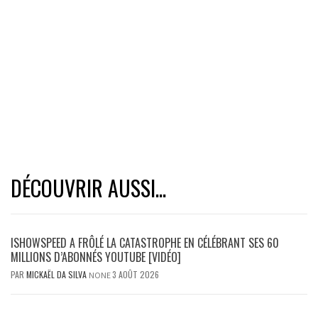
DÉCOUVRIR AUSSI...
ISHOWSPEED A FRÔLÉ LA CATASTROPHE EN CÉLÉBRANT SES 60
MILLIONS D’ABONNÉS YOUTUBE [VIDÉO]
PAR
MICKAËL DA SILVA
3 AOÛT 2026
NONE