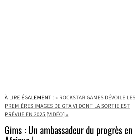
À LIRE ÉGALEMENT :
« ROCKSTAR GAMES DÉVOILE LES
PREMIÈRES IMAGES DE GTA VI DONT LA SORTIE EST
PRÉVUE EN 2025 [VIDÉO] »
Gims : Un ambassadeur du progrès en