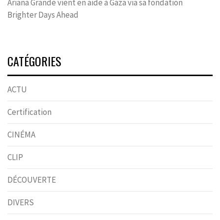
Ariana Grande vient en aide à Gaza via sa fondation
Brighter Days Ahead
CATÉGORIES
ACTU
Certification
CINÉMA
CLIP
DÉCOUVERTE
DIVERS