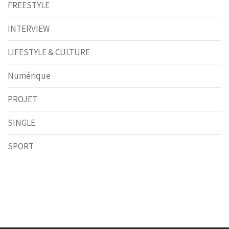
FREESTYLE
INTERVIEW
LIFESTYLE & CULTURE
Numérique
PROJET
SINGLE
SPORT