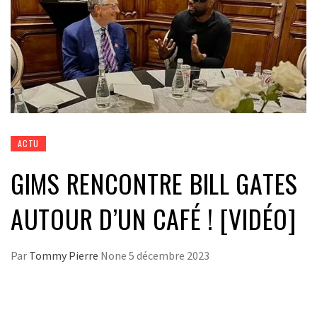
ACTU
GIMS RENCONTRE BILL GATES
AUTOUR D’UN CAFÉ ! [VIDÉO]
Par
Tommy Pierre
None
5 décembre 2023