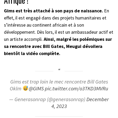
Afrique !
Gims est très attaché à son pays de naissance.
En
effet, il est engagé dans des projets humanitaires et
s’intéresse au continent africain et à son
développement. Dès lors, il est un ambassadeur actif et
un artiste accompli.
Ainsi, malgré les polémiques sur
sa rencontre avec Bill Gates, Meugui dévoilera
bientôt la vidéo complète.
Gims est trop loin le mec rencontre Bill Gates
Oklm
@GIMS
pic.twitter.com/o3TKD3MVRu
— Generasonrap (@generasonrap)
December
4, 2023