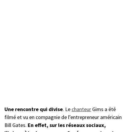
Une rencontre qui divise
. Le
chanteur
Gims a été
filmé et vu en compagnie de l’entrepreneur américain
Bill Gates.
En effet, sur les réseaux sociaux,