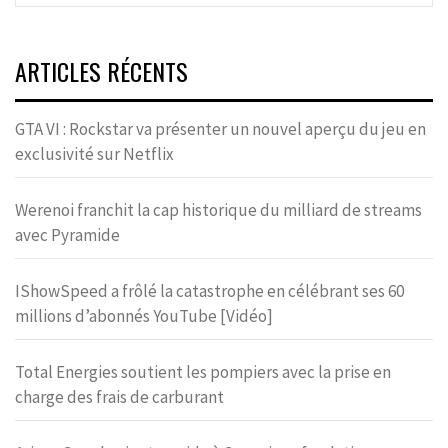
ARTICLES RÉCENTS
GTA VI : Rockstar va présenter un nouvel aperçu du jeu en
exclusivité sur Netflix
Werenoi franchit la cap historique du milliard de streams
avec Pyramide
IShowSpeed a frôlé la catastrophe en célébrant ses 60
millions d’abonnés YouTube [Vidéo]
Total Energies soutient les pompiers avec la prise en
charge des frais de carburant