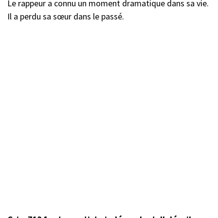
Le rappeur a connu un moment dramatique dans sa vie.
Il a perdu sa sœur dans le passé.