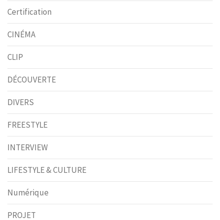
Certification
CINÉMA
CLIP
DÉCOUVERTE
DIVERS
FREESTYLE
INTERVIEW
LIFESTYLE & CULTURE
Numérique
PROJET