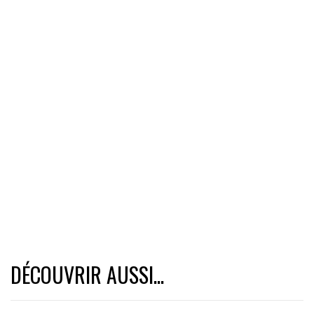
DÉCOUVRIR AUSSI...