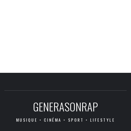
GENERASONRAP
MUSIQUE • CINÉMA • SPORT • LIFESTYLE