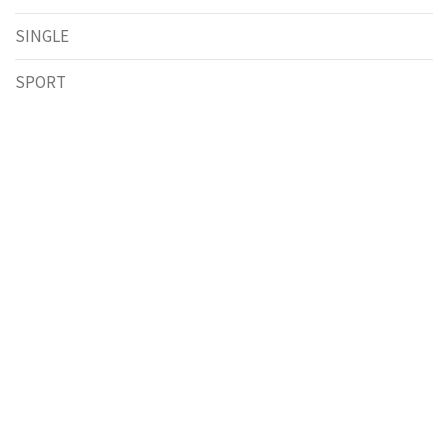
SINGLE
SPORT