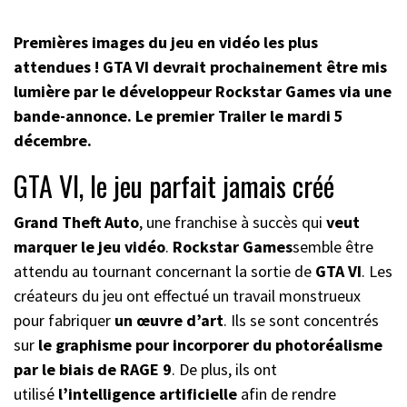
Premières images du jeu en vidéo les plus
attendues ! GTA VI devrait prochainement être mis
lumière par le développeur Rockstar Games via une
bande-annonce.
Le premier Trailer le mardi 5
décembre.
GTA VI, le jeu parfait jamais créé
Grand Theft Auto
, une franchise à succès qui
veut
marquer le jeu vidéo
.
Rockstar Games
semble être
attendu au tournant concernant la sortie de
GTA VI
. Les
créateurs du jeu ont effectué un travail monstrueux
pour fabriquer
un œuvre d’art
. Ils se sont concentrés
sur
le graphisme pour incorporer du photoréalisme
par le biais de RAGE 9
. De plus, ils ont
utilisé
l’intelligence artificielle
afin de rendre