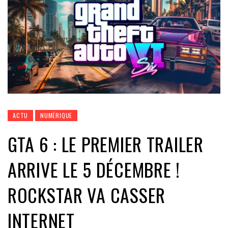
ACTU
NUMÉRIQUE
GTA 6 : LE PREMIER TRAILER
ARRIVE LE 5 DÉCEMBRE !
ROCKSTAR VA CASSER
INTERNET