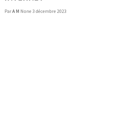
Par
A M
None
3 décembre 2023