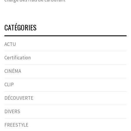
CATÉGORIES
ACTU
Certification
CINÉMA
CLIP
DÉCOUVERTE
DIVERS
FREESTYLE