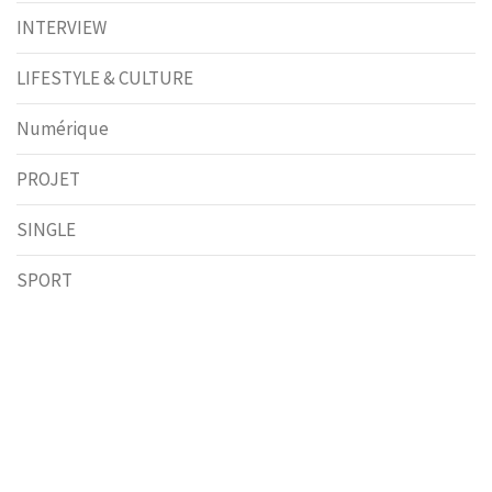
INTERVIEW
LIFESTYLE & CULTURE
Numérique
PROJET
SINGLE
SPORT