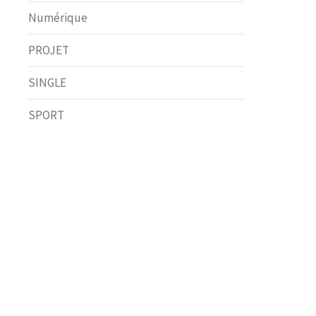
Numérique
PROJET
SINGLE
SPORT