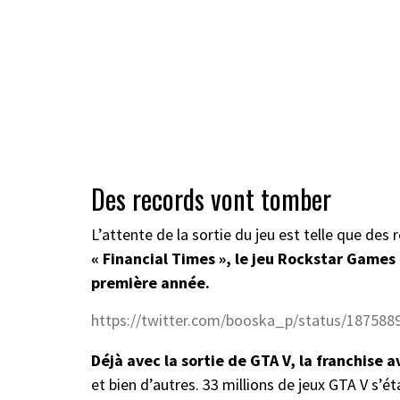
Des records vont tomber
L’attente de la sortie du jeu est telle que des
« Financial Times », le jeu Rockstar Games 
première année.
https://twitter.com/booska_p/status/18758
Déjà avec la sortie de GTA V, la franchise 
et bien d’autres. 33 millions de jeux GTA V s’