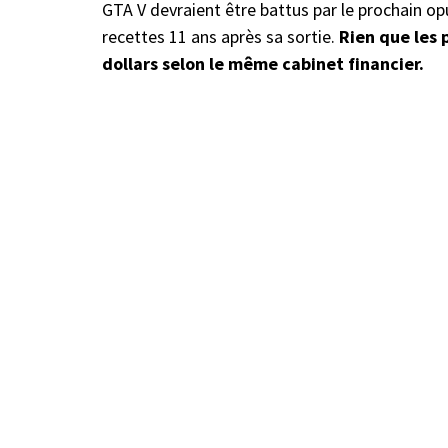
GTA V devraient être battus par le prochain opu
recettes 11 ans après sa sortie.
Rien que les
dollars selon le même cabinet financier.