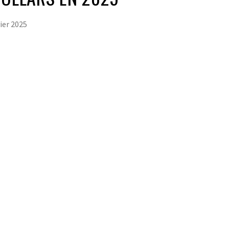
vier 2025