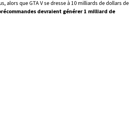
s, alors que GTA V se dresse à 10 milliards de dollars de
 précommandes devraient générer 1 milliard de