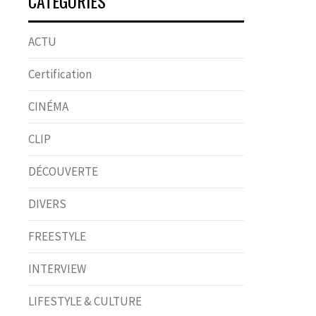
CATÉGORIES
ACTU
Certification
CINÉMA
CLIP
DÉCOUVERTE
DIVERS
FREESTYLE
INTERVIEW
LIFESTYLE & CULTURE