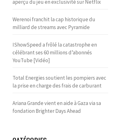
aperçu du jeu en exclusivité sur Netflix
Werenoi franchit la cap historique du
milliard de streams avec Pyramide
IShowSpeed a frôlé la catastrophe en
célébrant ses 60 millions d’abonnés
YouTube [Vidéo]
Total Energies soutient les pompiers avec
la prise en charge des frais de carburant
Ariana Grande vient en aide à Gaza via sa
fondation Brighter Days Ahead