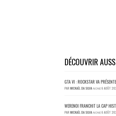
DÉCOUVRIR AUSSI.
GTA VI : ROCKSTAR VA PRÉSENT
PAR
MICKAËL DA SILVA
6 AOÛT 20
NONE
WERENOI FRANCHIT LA CAP HIS
PAR
MICKAËL DA SILVA
6 AOÛT 20
NONE