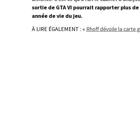
sortie de GTA VI pourrait rapporter plus de
année de vie du jeu.
À LIRE ÉGALEMENT : «
Rhoff dévoile la carte