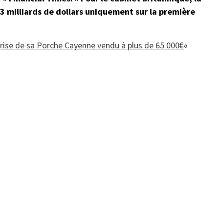
 3 milliards de dollars uniquement sur la première
 grise de sa Porche Cayenne vendu à plus de 65 000€
«