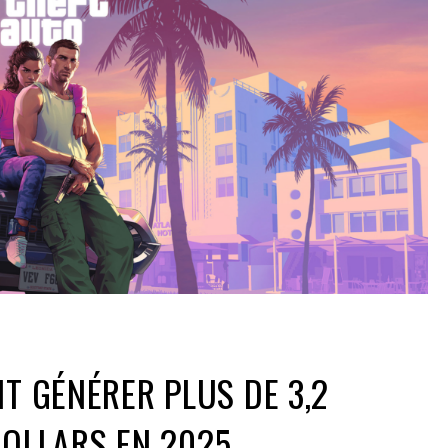
IT GÉNÉRER PLUS DE 3,2
DOLLARS EN 2025