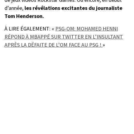
d’année,
les révélations excitantes du journaliste
Tom Henderson.
À LIRE ÉGALEMENT: «
PSG-OM: MOHAMED HENNI
RÉPOND À MBAPPÉ SUR TWITTER EN L’INSULTANT
APRÈS LA DÉFAITE DE L’OM FACE AU PSG !
»