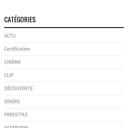
CATÉGORIES
ACTU
Certification
CINÉMA
CLIP
DÉCOUVERTE
DIVERS
FREESTYLE
INTERVIEW