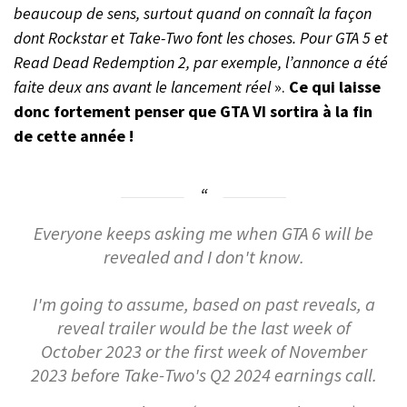
beaucoup de sens, surtout quand on connaît la façon
dont Rockstar et Take-Two font les choses. Pour GTA 5 et
Read Dead Redemption 2, par exemple, l’annonce a été
faite deux ans avant le lancement réel
».
Ce qui laisse
donc fortement penser que GTA VI sortira à la fin
de cette année !
Everyone keeps asking me when GTA 6 will be
revealed and I don't know.
I'm going to assume, based on past reveals, a
reveal trailer would be the last week of
October 2023 or the first week of November
2023 before Take-Two's Q2 2024 earnings call.