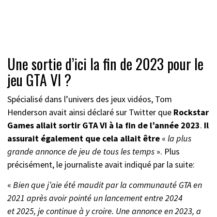
Une sortie d’ici la fin de 2023 pour le
jeu GTA VI ?
Spécialisé dans l’univers des jeux vidéos, Tom
Henderson avait ainsi déclaré sur Twitter que
Rockstar
Games allait sortir GTA VI à la fin de l’année 2023
.
Il
assurait également que cela allait être
«
la plus
grande annonce de jeu de tous les temps
». Plus
précisément, le journaliste avait indiqué par la suite:
«
Bien que j’aie été maudit par la communauté GTA en
2021 après avoir pointé un lancement entre 2024
et 2025, je continue à y croire. Une annonce en 2023, a