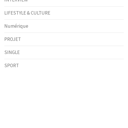
LIFESTYLE & CULTURE
Numérique
PROJET
SINGLE
SPORT