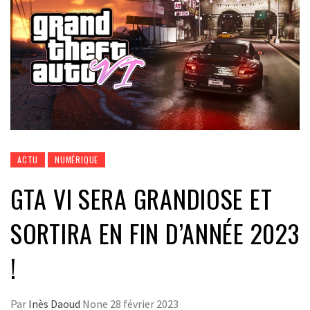
ACTU
NUMÉRIQUE
GTA VI SERA GRANDIOSE ET
SORTIRA EN FIN D’ANNÉE 2023
!
Par
Inès Daoud
None
28 février 2023