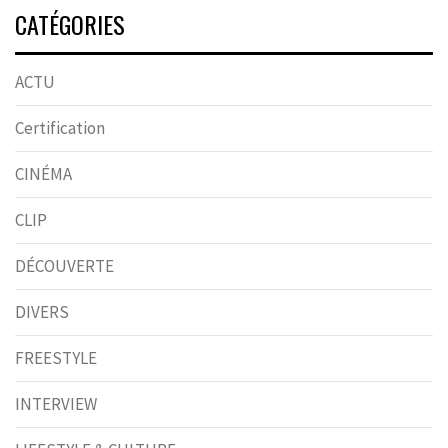
CATÉGORIES
ACTU
Certification
CINÉMA
CLIP
DÉCOUVERTE
DIVERS
FREESTYLE
INTERVIEW