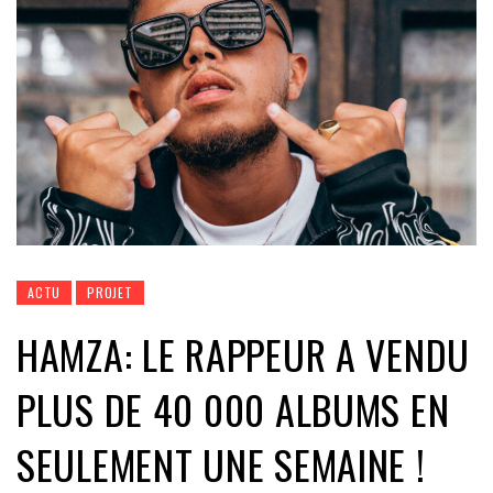
ACTU
PROJET
HAMZA: LE RAPPEUR A VENDU
PLUS DE 40 000 ALBUMS EN
SEULEMENT UNE SEMAINE !