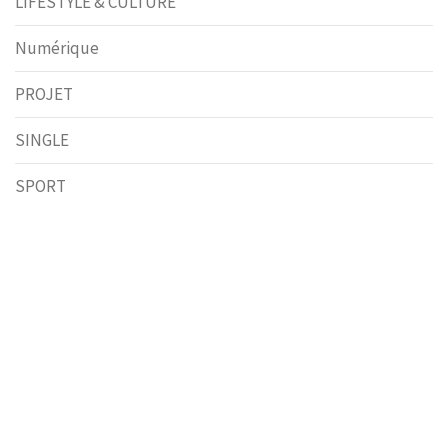
LIFESTYLE & CULTURE
Numérique
PROJET
SINGLE
SPORT