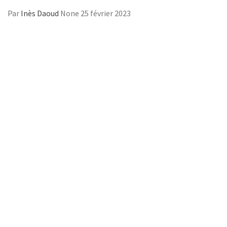
Par
Inès Daoud
None
25 février 2023