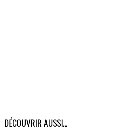
DÉCOUVRIR AUSSI...