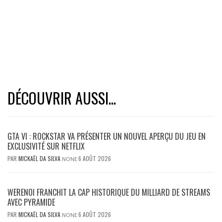
DÉCOUVRIR AUSSI...
GTA VI : ROCKSTAR VA PRÉSENTER UN NOUVEL APERÇU DU JEU EN
EXCLUSIVITÉ SUR NETFLIX
PAR
MICKAËL DA SILVA
6 AOÛT 2026
NONE
WERENOI FRANCHIT LA CAP HISTORIQUE DU MILLIARD DE STREAMS
AVEC PYRAMIDE
PAR
MICKAËL DA SILVA
6 AOÛT 2026
NONE