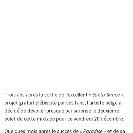
Trois ans après la sortie de l’excellent
« Santa Sauce »
,
projet gratuit plébiscité par ses fans, l’artiste belge a
décidé de dévoiler presque par surprise le deuxième
volet de cette mixtape pour ce vendredi 20 décembre.
Quelques mois après le succès de
« Paradise »
et de sa