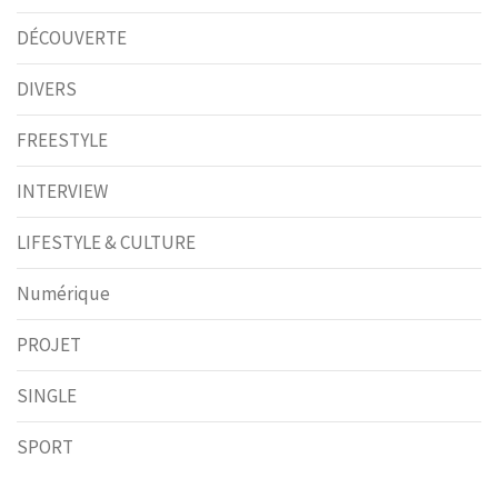
DÉCOUVERTE
DIVERS
FREESTYLE
INTERVIEW
LIFESTYLE & CULTURE
Numérique
PROJET
SINGLE
SPORT