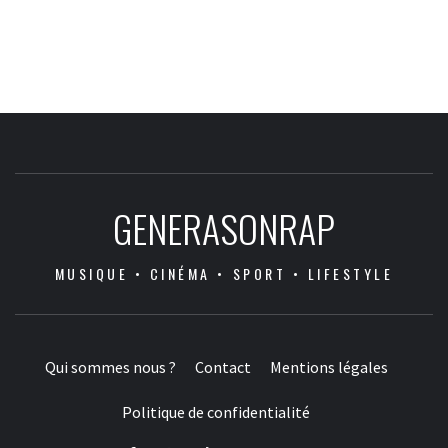
GENERASONRAP
MUSIQUE • CINÉMA • SPORT • LIFESTYLE
Qui sommes nous ?
Contact
Mentions légales
Politique de confidentialité