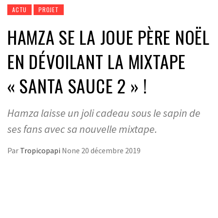
ACTU
PROJET
HAMZA SE LA JOUE PÈRE NOËL
EN DÉVOILANT LA MIXTAPE
« SANTA SAUCE 2 » !
Hamza laisse un joli cadeau sous le sapin de
ses fans avec sa nouvelle mixtape.
Par
Tropicopapi
None
20 décembre 2019