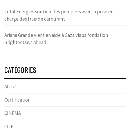
Total Energies soutient les pompiers avec la prise en
charge des frais de carburant
Ariana Grande vient en aide à Gaza via sa fondation
Brighter Days Ahead
CATÉGORIES
ACTU
Certification
CINÉMA
CLIP