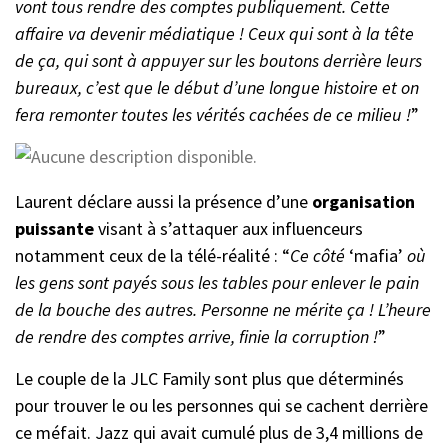
vont tous rendre des comptes publiquement. Cette
affaire va devenir médiatique ! Ceux qui sont à la tête
de ça, qui sont à appuyer sur les boutons derrière leurs
bureaux, c’est que le début d’une longue histoire et on
fera remonter toutes les vérités cachées de ce milieu !
”
Laurent déclare aussi la présence d’une
organisation
puissante
visant à s’attaquer aux influenceurs
notamment ceux de la télé-réalité : “
Ce côté
‘mafia’
où
les gens sont payés sous les tables pour enlever le pain
de la bouche des autres. Personne ne mérite ça ! L’heure
de rendre des comptes arrive, finie la corruption !
”
Le couple de la JLC Family sont plus que déterminés
pour trouver le ou les personnes qui se cachent derrière
ce méfait. Jazz qui avait cumulé plus de 3,4 millions de