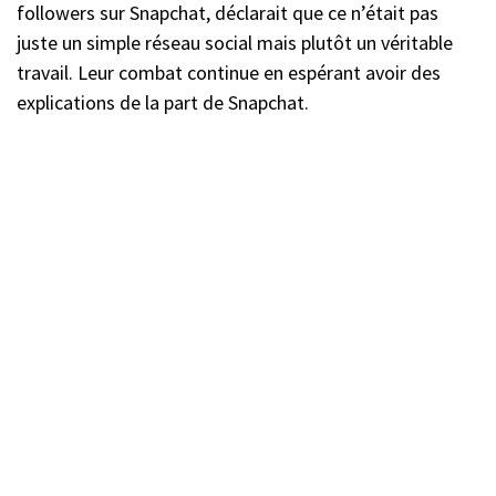
followers sur Snapchat, déclarait que ce n’était pas
juste un simple réseau social mais plutôt un véritable
travail. Leur combat continue en espérant avoir des
explications de la part de Snapchat.