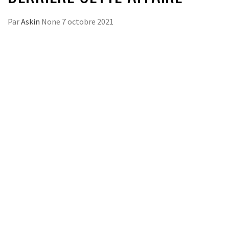
Par
Askin
None
7 octobre 2021