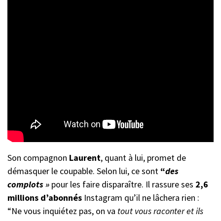
Son compagnon
Laurent
, quant à lui, promet de
démasquer le coupable. Selon lui, ce sont
“
des
complots »
pour les faire disparaître. Il rassure ses
2,6
millions d’abonnés
Instagram qu’il ne lâchera rien :
“Ne vous inquiétez pas, on va
tout vous raconter et ils