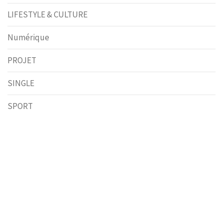
LIFESTYLE & CULTURE
Numérique
PROJET
SINGLE
SPORT