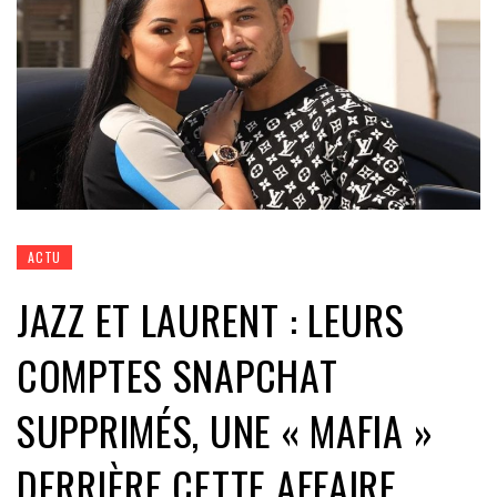
ACTU
JAZZ ET LAURENT : LEURS
COMPTES SNAPCHAT
SUPPRIMÉS, UNE « MAFIA »
DERRIÈRE CETTE AFFAIRE