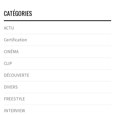
CATÉGORIES
ACTU
Certification
CINÉMA
CLIP
DÉCOUVERTE
DIVERS
FREESTYLE
INTERVIEW