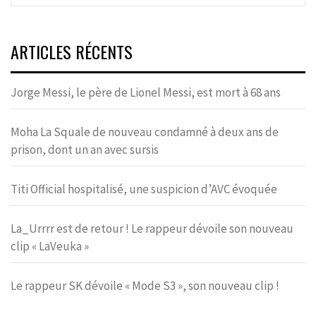
ARTICLES RÉCENTS
Jorge Messi, le père de Lionel Messi, est mort à 68 ans
Moha La Squale de nouveau condamné à deux ans de
prison, dont un an avec sursis
Titi Official hospitalisé, une suspicion d’AVC évoquée
La_Urrrr est de retour ! Le rappeur dévoile son nouveau
clip « LaVeuka »
Le rappeur SK dévoile « Mode S3 », son nouveau clip !